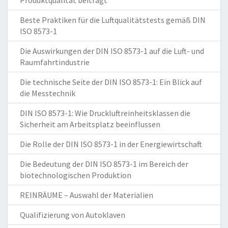
Produktqualität beiträgt
Beste Praktiken für die Luftqualitätstests gemäß DIN
ISO 8573-1
Die Auswirkungen der DIN ISO 8573-1 auf die Luft- und
Raumfahrtindustrie
Die technische Seite der DIN ISO 8573-1: Ein Blick auf
die Messtechnik
DIN ISO 8573-1: Wie Druckluftreinheitsklassen die
Sicherheit am Arbeitsplatz beeinflussen
Die Rolle der DIN ISO 8573-1 in der Energiewirtschaft
Die Bedeutung der DIN ISO 8573-1 im Bereich der
biotechnologischen Produktion
REINRÄUME – Auswahl der Materialien
Qualifizierung von Autoklaven