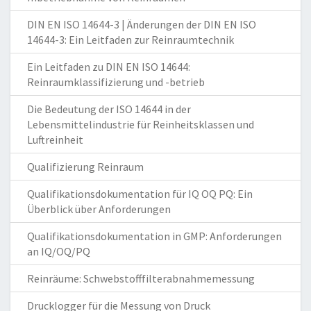
DIN EN ISO 14644-3 | Änderungen der DIN EN ISO
14644-3: Ein Leitfaden zur Reinraumtechnik
Ein Leitfaden zu DIN EN ISO 14644:
Reinraumklassifizierung und -betrieb
Die Bedeutung der ISO 14644 in der
Lebensmittelindustrie für Reinheitsklassen und
Luftreinheit
Qualifizierung Reinraum
Qualifikationsdokumentation für IQ OQ PQ: Ein
Überblick über Anforderungen
Qualifikationsdokumentation in GMP: Anforderungen
an IQ/OQ/PQ
Reinräume: Schwebstofffilterabnahmemessung
Drucklogger für die Messung von Druck