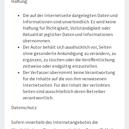
Haftung:
Die auf der Internetseite dargelegten Daten und
Informationen sind unverbindlich. Es wird keine
Haftung für Richtigkeit, Vollständigkeit oder
Aktualität jeglicher Daten und Informationen
übernommen.
Der Autor behält sich ausdrücklich vor, Seiten
ohne gesonderte Ankündigung zu verändern, zu
ergänzen, zu löschen oder die Veröffentlichung
zeitweise oder endgültig einzustellen.
Der Verfasser übernimmt keine Verantwortung
für die Inhalte auf die von ihm verwiesenen
Internetseiten. Für den Inhalt der verlinkten
Seiten sind ausschließlich deren Betreiber
verantwortlich.
Datenschutz:
Sofern innerhalb des Internetangebotes die