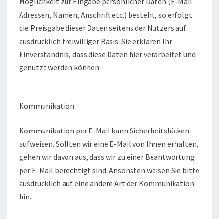
Möglichkeit zur Eingabe persönlicher Daten (E-Mail
Adressen, Namen, Anschrift etc.) besteht, so erfolgt
die Preisgabe dieser Daten seitens der Nutzers auf
ausdrücklich freiwilliger Basis. Sie erklären Ihr
Einverständnis, dass diese Daten hier verarbeitet und
genutzt werden können
Kommunikation:
Kommunikation per E-Mail kann Sicherheitslücken
aufweisen. Sollten wir eine E-Mail von Ihnen erhalten,
gehen wir davon aus, dass wir zu einer Beantwortung
per E-Mail berechtigt sind. Ansonsten weisen Sie bitte
ausdrücklich auf eine andere Art der Kommunikation
hin.