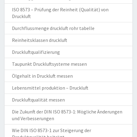
ISO 8573 – Prüfung der Reinheit (Qualität) von
Druckluft
Durchflussmenge druckluft rohr tabelle
Reinheitsklassen druckluft
Druckluftqualifizierung
Taupunkt Druckluftsysteme messen
Ölgehalt in Druckluft messen
Lebensmittel produktion – Druckluft
Druckluftqualität messen
Die Zukunft der DIN ISO 8573-1: Mögliche Änderungen
und Verbesserungen
Wie DIN ISO 8573-1 zur Steigerung der