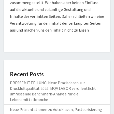
zusammengestellt. Wir haben aber keinen Einfluss
auf die aktuelle und zukünftige Gestaltung und
Inhalte der verlinkten Seiten. Daher schließen wir eine
Verantwortung für den Inhalt der verknüpften Seiten
aus und machen uns den Inhalt nicht zu Eigen.
Recent Posts
PRESSEMITTEILUNG: Neue Praxisdaten zur
Druckluftqualität 2026: MQV LABOR veröffentlicht
umfassende Benchmark-Analyse für die
Lebensmittelbranche
Neue Präsentationen zu Autoklaven, Pasteurisierung