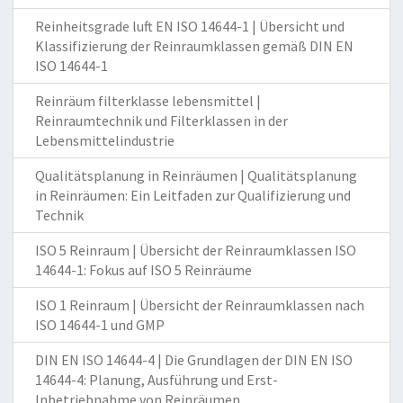
Reinheitsgrade luft EN ISO 14644-1 | Übersicht und
Klassifizierung der Reinraumklassen gemäß DIN EN
ISO 14644-1
Reinräum filterklasse lebensmittel |
Reinraumtechnik und Filterklassen in der
Lebensmittelindustrie
Qualitätsplanung in Reinräumen | Qualitätsplanung
in Reinräumen: Ein Leitfaden zur Qualifizierung und
Technik
ISO 5 Reinraum | Übersicht der Reinraumklassen ISO
14644-1: Fokus auf ISO 5 Reinräume
ISO 1 Reinraum | Übersicht der Reinraumklassen nach
ISO 14644-1 und GMP
DIN EN ISO 14644-4 | Die Grundlagen der DIN EN ISO
14644-4: Planung, Ausführung und Erst-
Inbetriebnahme von Reinräumen