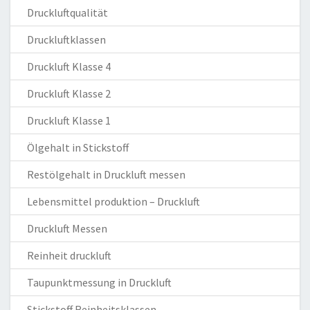
Druckluftqualität
Druckluftklassen
Druckluft Klasse 4
Druckluft Klasse 2
Druckluft Klasse 1
Ölgehalt in Stickstoff
Restölgehalt in Druckluft messen
Lebensmittel produktion – Druckluft
Druckluft Messen
Reinheit druckluft
Taupunktmessung in Druckluft
Stickstoff Reinheitsklassen