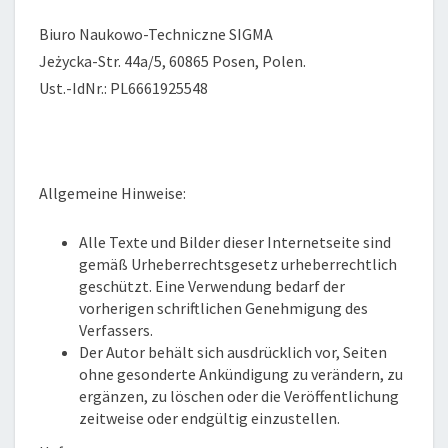
Biuro Naukowo-Techniczne SIGMA
Jeżycka-Str. 44a/5, 60865 Posen, Polen.
Ust.-IdNr.: PL6661925548
Allgemeine Hinweise:
Alle Texte und Bilder dieser Internetseite sind
gemäß Urheberrechtsgesetz urheberrechtlich
geschützt. Eine Verwendung bedarf der
vorherigen schriftlichen Genehmigung des
Verfassers.
Der Autor behält sich ausdrücklich vor, Seiten
ohne gesonderte Ankündigung zu verändern, zu
ergänzen, zu löschen oder die Veröffentlichung
zeitweise oder endgültig einzustellen.