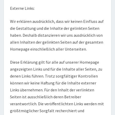
Externe Links:
Wir erklären ausdrücklich, dass wir keinen Einfluss auf
die Gestaltung und die Inhalte der gelinkten Seiten
haben. Deshalb distanzieren wir uns ausdrücklich von
allen Inhalten der gelinkten Seiten auf der gesamten
Homepage einschließlich aller Unterseiten.
Diese Erklärung gilt für alle auf unserer Homepage
angezeigten Links und für die Inhalte aller Seiten, zu
denen Links führen. Trotz sorgfältiger Kontrollen
können wir keine Haftung für die Inhalte externer
Links übernehmen. Für den Inhalt der verlinkten
Seiten ist ausschließlich deren Betreiber
verantwortlich. Die veröffentlichten Links werden mit
größtmöglicher Sorgfalt recherchiert und