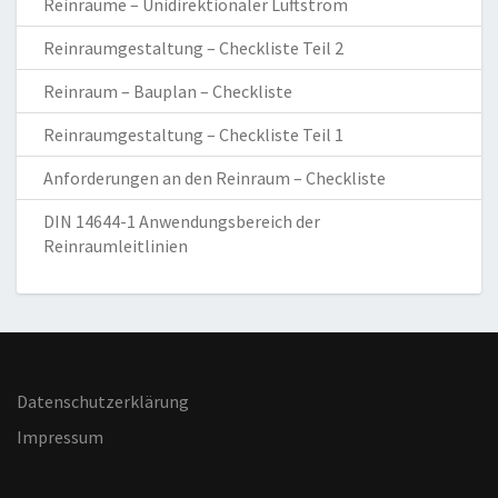
Reinräume – Unidirektionaler Luftstrom
Reinraumgestaltung – Checkliste Teil 2
Reinraum – Bauplan – Checkliste
Reinraumgestaltung – Checkliste Teil 1
Anforderungen an den Reinraum – Checkliste
DIN 14644-1 Anwendungsbereich der
Reinraumleitlinien
Datenschutzerklärung
Impressum