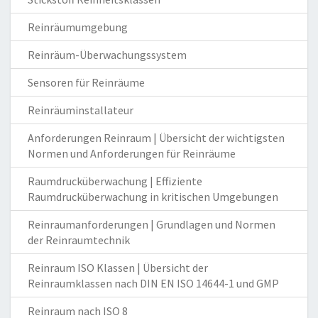
Reinräumumgebung
Reinräum-Überwachungssystem
Sensoren für Reinräume
Reinräuminstallateur
Anforderungen Reinraum | Übersicht der wichtigsten
Normen und Anforderungen für Reinräume
Raumdrucküberwachung | Effiziente
Raumdrucküberwachung in kritischen Umgebungen
Reinraumanforderungen | Grundlagen und Normen
der Reinraumtechnik
Reinraum ISO Klassen | Übersicht der
Reinraumklassen nach DIN EN ISO 14644-1 und GMP
Reinraum nach ISO 8