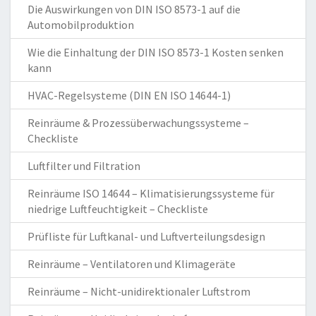
Die Auswirkungen von DIN ISO 8573-1 auf die
Automobilproduktion
Wie die Einhaltung der DIN ISO 8573-1 Kosten senken
kann
HVAC-Regelsysteme (DIN EN ISO 14644-1)
Reinräume & Prozessüberwachungssysteme –
Checkliste
Luftfilter und Filtration
Reinräume ISO 14644 – Klimatisierungssysteme für
niedrige Luftfeuchtigkeit – Checkliste
Prüfliste für Luftkanal- und Luftverteilungsdesign
Reinräume – Ventilatoren und Klimageräte
Reinräume – Nicht-unidirektionaler Luftstrom