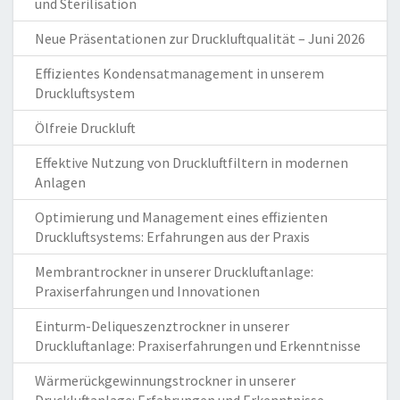
und Sterilisation
Neue Präsentationen zur Druckluftqualität – Juni 2026
Effizientes Kondensatmanagement in unserem
Druckluftsystem
Ölfreie Druckluft
Effektive Nutzung von Druckluftfiltern in modernen
Anlagen
Optimierung und Management eines effizienten
Druckluftsystems: Erfahrungen aus der Praxis
Membrantrockner in unserer Druckluftanlage:
Praxiserfahrungen und Innovationen
Einturm-Deliqueszenztrockner in unserer
Druckluftanlage: Praxiserfahrungen und Erkenntnisse
Wärmerückgewinnungstrockner in unserer