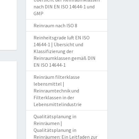
nach DIN EN ISO 14644-1 und
GMP
Reinraum nach ISO 8
Reinheitsgrade luft EN ISO
14644-1 | Übersicht und
Klassifizierung der
Reinraumklassen gemäß DIN
EN ISO 14644-1
Reinräum filterklasse
lebensmittel |
Reinraumtechnik und
Filterklassen in der
Lebensmittelindustrie
Qualitätsplanung in
Reinräumen |
Qualitätsplanung in
Reinräumen: Ein Leitfaden zur