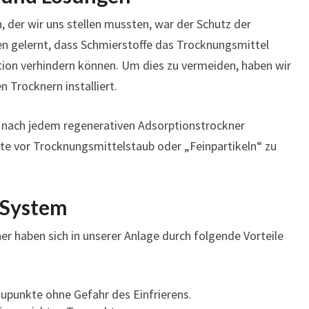
 der wir uns stellen mussten, war der Schutz der
n gelernt, dass Schmierstoffe das Trocknungsmittel
ion verhindern können. Um dies zu vermeiden, haben wir
 Trocknern installiert.
r nach jedem regenerativen Adsorptionstrockner
te vor Trocknungsmittelstaub oder „Feinpartikeln“ zu
 System
r haben sich in unserer Anlage durch folgende Vorteile
aupunkte ohne Gefahr des Einfrierens.