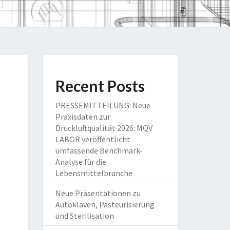
Recent Posts
PRESSEMITTEILUNG: Neue
Praxisdaten zur
Druckluftqualität 2026: MQV
LABOR veröffentlicht
umfassende Benchmark-
Analyse für die
Lebensmittelbranche
Neue Präsentationen zu
Autoklaven, Pasteurisierung
und Sterilisation