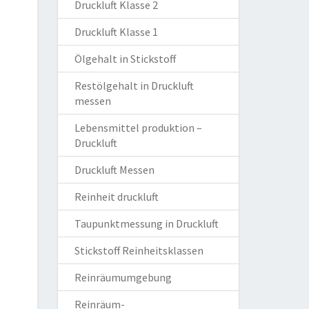
Druckluft Klasse 2
Druckluft Klasse 1
Ölgehalt in Stickstoff
Restölgehalt in Druckluft
messen
Lebensmittel produktion –
Druckluft
Druckluft Messen
Reinheit druckluft
Taupunktmessung in Druckluft
Stickstoff Reinheitsklassen
Reinräumumgebung
Reinräum-