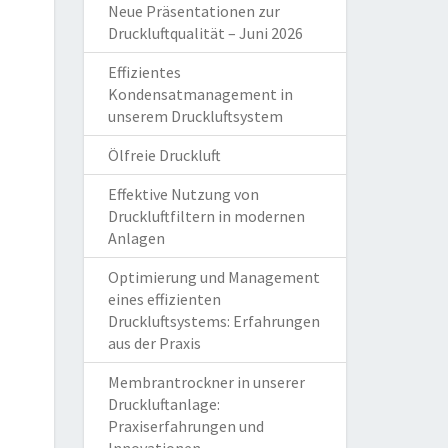
Neue Präsentationen zur
Druckluftqualität – Juni 2026
Effizientes
Kondensatmanagement in
unserem Druckluftsystem
Ölfreie Druckluft
Effektive Nutzung von
Druckluftfiltern in modernen
Anlagen
Optimierung und Management
eines effizienten
Druckluftsystems: Erfahrungen
aus der Praxis
Membrantrockner in unserer
Druckluftanlage:
Praxiserfahrungen und