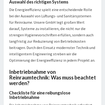
Auswahl des richtigen Systems
Die Energieeffizienz spielt eine entscheidende Rolle
bei der Auswahl von Lüftungs- und Sanitärsystemen
für Reinräume. Unsere GmbH legt großen Wert
darauf, Systeme zu installieren, die nicht nur die
strengen Hygienevorschriften erfüllen, sondern auch
langfristig zur Reduzierung von Betriebskosten
beitragen. Durch den Einsatz modernster Technik und
intelligentem Engineering streben wir die
Optimierung der Energieeffizienz in jedem Projekt an.
Inbetriebnahme von
Reinraumtechnik: Was muss beachtet
werden?
Checkliste für eine reibungslose
Inbetriebnahme