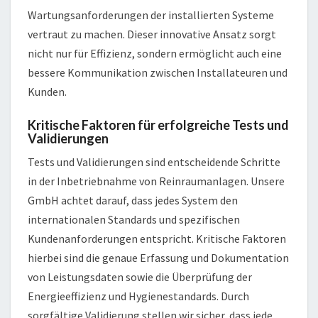
Wartungsanforderungen der installierten Systeme
vertraut zu machen. Dieser innovative Ansatz sorgt
nicht nur für Effizienz, sondern ermöglicht auch eine
bessere Kommunikation zwischen Installateuren und
Kunden.
Kritische Faktoren für erfolgreiche Tests und
Validierungen
Tests und Validierungen sind entscheidende Schritte
in der Inbetriebnahme von Reinraumanlagen. Unsere
GmbH achtet darauf, dass jedes System den
internationalen Standards und spezifischen
Kundenanforderungen entspricht. Kritische Faktoren
hierbei sind die genaue Erfassung und Dokumentation
von Leistungsdaten sowie die Überprüfung der
Energieeffizienz und Hygienestandards. Durch
sorgfältige Validierung stellen wir sicher, dass jede