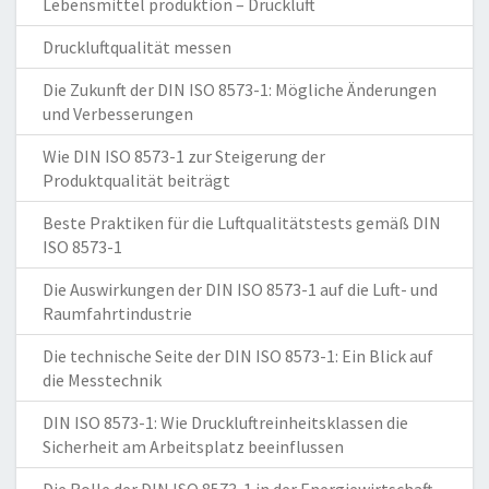
Lebensmittel produktion – Druckluft
Druckluftqualität messen
Die Zukunft der DIN ISO 8573-1: Mögliche Änderungen
und Verbesserungen
Wie DIN ISO 8573-1 zur Steigerung der
Produktqualität beiträgt
Beste Praktiken für die Luftqualitätstests gemäß DIN
ISO 8573-1
Die Auswirkungen der DIN ISO 8573-1 auf die Luft- und
Raumfahrtindustrie
Die technische Seite der DIN ISO 8573-1: Ein Blick auf
die Messtechnik
DIN ISO 8573-1: Wie Druckluftreinheitsklassen die
Sicherheit am Arbeitsplatz beeinflussen