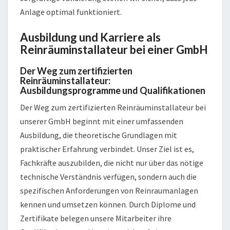
Anlage optimal funktioniert.
Ausbildung und Karriere als
Reinräuminstallateur bei einer GmbH
Der Weg zum zertifizierten
Reinräuminstallateur:
Ausbildungsprogramme und Qualifikationen
Der Weg zum zertifizierten Reinräuminstallateur bei
unserer GmbH beginnt mit einer umfassenden
Ausbildung, die theoretische Grundlagen mit
praktischer Erfahrung verbindet. Unser Ziel ist es,
Fachkräfte auszubilden, die nicht nur über das nötige
technische Verständnis verfügen, sondern auch die
spezifischen Anforderungen von Reinraumanlagen
kennen und umsetzen können. Durch Diplome und
Zertifikate belegen unsere Mitarbeiter ihre