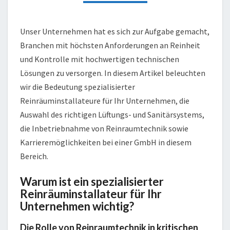
Unser Unternehmen hat es sich zur Aufgabe gemacht,
Branchen mit höchsten Anforderungen an Reinheit
und Kontrolle mit hochwertigen technischen
Lösungen zu versorgen. In diesem Artikel beleuchten
wir die Bedeutung spezialisierter
Reinräuminstallateure für Ihr Unternehmen, die
Auswahl des richtigen Lüftungs- und Sanitärsystems,
die Inbetriebnahme von Reinraumtechnik sowie
Karrieremöglichkeiten bei einer GmbH in diesem
Bereich.
Warum ist ein spezialisierter
Reinräuminstallateur für Ihr
Unternehmen wichtig?
Die Rolle von Reinraumtechnik in kritischen