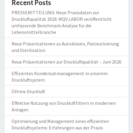
Recent Posts
PRESSEMITTEILUNG: Neue Praxisdaten zur
Druckluftqualität 2026: MQV LABOR veröffentlicht
umfassende Benchmark-Analyse für die
Lebensmittelbranche
Neue Präsentationen zu Autoklaven, Pasteurisierung
und Sterilisation
Neue Präsentationen zur Druckluftqualität – Juni 2026
Effizientes Kondensatmanagement in unserem
Druckluftsystem
Ölfreie Druckluft
Effektive Nutzung von Druckluftfiltern in modernen
Anlagen
Optimierung und Management eines effizienten
Druckluftsystems: Erfahrungen aus der Praxis