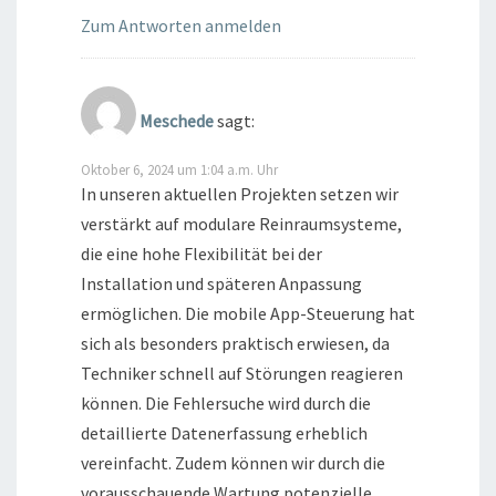
Zum Antworten anmelden
Meschede
sagt:
Oktober 6, 2024 um 1:04 a.m. Uhr
In unseren aktuellen Projekten setzen wir
verstärkt auf modulare Reinraumsysteme,
die eine hohe Flexibilität bei der
Installation und späteren Anpassung
ermöglichen. Die mobile App-Steuerung hat
sich als besonders praktisch erwiesen, da
Techniker schnell auf Störungen reagieren
können. Die Fehlersuche wird durch die
detaillierte Datenerfassung erheblich
vereinfacht. Zudem können wir durch die
vorausschauende Wartung potenzielle