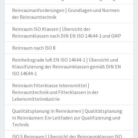
Reinraumanforderungen | Grundlagen und Normen
der Reinraumtechnik
Reinraum ISO Klassen | Übersicht der
Reinraumklassen nach DIN EN ISO 14644-1 und GMP
Reinraum nach ISO 8
Reinheitsgrade luft EN ISO 14644-1 | Übersicht und
Klassifizierung der Reinraumklassen gemäß DIN EN
ISO 14644-1
Reinräum filterklasse lebensmittel |
Reinraumtechnik und Filterklassen in der
Lebensmittelindustrie
Qualitätsplanung in Reinräumen | Qualitätsplanung
in Reinräumen: Ein Leitfaden zur Qualifizierung und
Technik
ISO 5 Reinraum | Übersicht der Reinraumklassen ISO