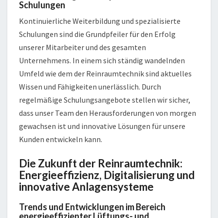
Schulungen
Kontinuierliche Weiterbildung und spezialisierte
Schulungen sind die Grundpfeiler für den Erfolg
unserer Mitarbeiter und des gesamten
Unternehmens. In einem sich ständig wandelnden
Umfeld wie dem der Reinraumtechnik sind aktuelles
Wissen und Fähigkeiten unerlässlich. Durch
regelmäßige Schulungsangebote stellen wir sicher,
dass unser Team den Herausforderungen von morgen
gewachsen ist und innovative Lösungen für unsere
Kunden entwickeln kann.
Die Zukunft der Reinraumtechnik:
Energieeffizienz, Digitalisierung und
innovative Anlagensysteme
Trends und Entwicklungen im Bereich
energieeffizienter Lüftungs- und