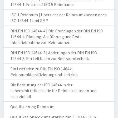
14644-1: Fokus auf ISO 5 Reinräume
ISO 1 Reinraum | Übersicht der Reinraumklassen nach
ISO 14644-1 und GMP
DIN EN ISO 14644-4 | Die Grundlagen der DIN EN ISO
14644-4: Planung, Ausführung und Erst-
Inbetriebnahme von Reinräumen
DIN EN ISO 14644-3 | Änderungen der DIN EN ISO
14644-3: Ein Leitfaden zur Reinraumtechnik
Ein Leitfaden zu DIN EN ISO 14644:
Reinraumklassifizierung und -betrieb
Die Bedeutung der ISO 14644 in der
Lebensmittelindustrie für Reinheitsklassen und
Luftreinheit
Qualifizierung Reinraum
Qualifikationsdokumentation für IQ OQ PQ: Ein