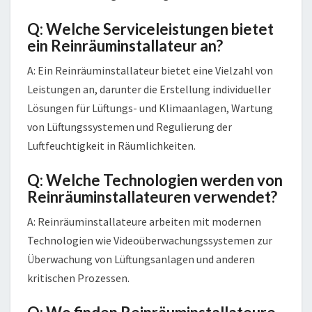
Q: Welche Serviceleistungen bietet
ein Reinräuminstallateur an?
A: Ein Reinräuminstallateur bietet eine Vielzahl von
Leistungen an, darunter die Erstellung individueller
Lösungen für Lüftungs- und Klimaanlagen, Wartung
von Lüftungssystemen und Regulierung der
Luftfeuchtigkeit in Räumlichkeiten.
Q: Welche Technologien werden von
Reinräuminstallateuren verwendet?
A: Reinräuminstallateure arbeiten mit modernen
Technologien wie Videoüberwachungssystemen zur
Überwachung von Lüftungsanlagen und anderen
kritischen Prozessen.