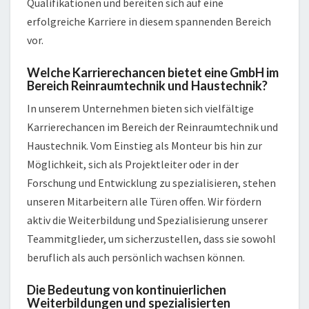
Qualifikationen und bereiten sich auf eine
erfolgreiche Karriere in diesem spannenden Bereich
vor.
Welche Karrierechancen bietet eine GmbH im
Bereich Reinraumtechnik und Haustechnik?
In unserem Unternehmen bieten sich vielfältige
Karrierechancen im Bereich der Reinraumtechnik und
Haustechnik. Vom Einstieg als Monteur bis hin zur
Möglichkeit, sich als Projektleiter oder in der
Forschung und Entwicklung zu spezialisieren, stehen
unseren Mitarbeitern alle Türen offen. Wir fördern
aktiv die Weiterbildung und Spezialisierung unserer
Teammitglieder, um sicherzustellen, dass sie sowohl
beruflich als auch persönlich wachsen können.
Die Bedeutung von kontinuierlichen
Weiterbildungen und spezialisierten