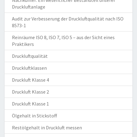
Nachkühler: Ein wesentlicher Bestandteil unserer
Druckluftanlage
Audit zur Verbesserung der Druckluftqualität nach ISO
8573-1
Reinräume ISO 8, ISO 7, ISO 5 – aus der Sicht eines
Praktikers
Druckluftqualität
Druckluftklassen
Druckluft Klasse 4
Druckluft Klasse 2
Druckluft Klasse 1
Ölgehalt in Stickstoff
Restölgehalt in Druckluft messen