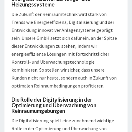
Heizungssysteme
Die Zukunft der Reinraumtechnik wird stark von
Trends wie Energieeffizienz, Digitalisierung und der
Entwicklung innovativer Anlagensysteme geprägt
sein. Unsere GmbH setzt sich dafür ein, an der Spitze
dieser Entwicklungen zu stehen, indem wir
energieeffiziente Lösungen mit fortschrittlicher
Kontroll- und Überwachungstechnologie
kombinieren. So stellen wir sicher, dass unsere
Kunden nicht nur heute, sondern auch in Zukunft von
optimalen Reinraumbedingungen profitieren.
Die Rolle der Digitalisierung in der
Optimierung und Überwachung von
Reinraumumgebungen
Die Digitalisierung spielt eine zunehmend wichtige
Rolle in der Optimierung und Überwachung von