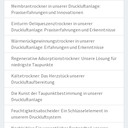
Membrantrockner in unserer Druckluftanlage:
Praxiserfahrungen und Innovationen
Einturm-Deliqueszenztrockner in unserer
Druckluftanlage: Praxiserfahrungen und Erkenntnisse
Wärmerückgewinnungstrockner in unserer
Druckluftanlage: Erfahrungen und Erkenntnisse
Regenerative Adsorptionstrockner: Unsere Lösung für
niedrigste Taupunkte
Kältetrockner: Das Herzstück unserer
Druckluftaufbereitung
Die Kunst der Taupunktbestimmung in unserer
Druckluftanlage
Feuchtigkeitsabscheider: Ein Schlüsselelement in
unserem Druckluftsystem