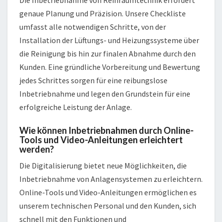
Die Inbetriebnahme von Reinraumtechnik erfordert
genaue Planung und Präzision. Unsere Checkliste
umfasst alle notwendigen Schritte, von der
Installation der Lüftungs- und Heizungssysteme über
die Reinigung bis hin zur finalen Abnahme durch den
Kunden. Eine gründliche Vorbereitung und Bewertung
jedes Schrittes sorgen für eine reibungslose
Inbetriebnahme und legen den Grundstein für eine
erfolgreiche Leistung der Anlage.
Wie können Inbetriebnahmen durch Online-
Tools und Video-Anleitungen erleichtert
werden?
Die Digitalisierung bietet neue Möglichkeiten, die
Inbetriebnahme von Anlagensystemen zu erleichtern.
Online-Tools und Video-Anleitungen ermöglichen es
unserem technischen Personal und den Kunden, sich
schnell mit den Funktionen und