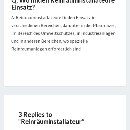
Q: Wo finden Reinräuminstallateure
Einsatz?
A: Reinräuminstallateure finden Einsatz in
verschiedenen Bereichen, darunter in der Pharmazie,
im Bereich des Umweltschutzes, in Industrieanlagen
und in anderen Bereichen, wo spezielle
Reinraumanlagen erforderlich sind.
3 Replies to
“Reinräuminstallateur”