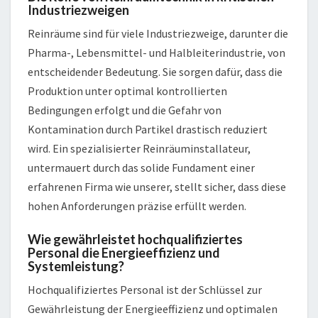
Industriezweigen
Reinräume sind für viele Industriezweige, darunter die
Pharma-, Lebensmittel- und Halbleiterindustrie, von
entscheidender Bedeutung. Sie sorgen dafür, dass die
Produktion unter optimal kontrollierten
Bedingungen erfolgt und die Gefahr von
Kontamination durch Partikel drastisch reduziert
wird. Ein spezialisierter Reinräuminstallateur,
untermauert durch das solide Fundament einer
erfahrenen Firma wie unserer, stellt sicher, dass diese
hohen Anforderungen präzise erfüllt werden.
Wie gewährleistet hochqualifiziertes
Personal die Energieeffizienz und
Systemleistung?
Hochqualifiziertes Personal ist der Schlüssel zur
Gewährleistung der Energieeffizienz und optimalen