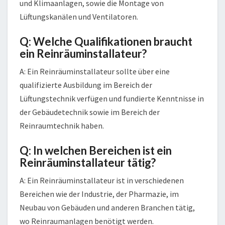
und Klimaanlagen, sowie die Montage von
Lüftungskanälen und Ventilatoren.
Q: Welche Qualifikationen braucht
ein Reinräuminstallateur?
A: Ein Reinräuminstallateur sollte über eine
qualifizierte Ausbildung im Bereich der
Lüftungstechnik verfügen und fundierte Kenntnisse in
der Gebäudetechnik sowie im Bereich der
Reinraumtechnik haben.
Q: In welchen Bereichen ist ein
Reinräuminstallateur tätig?
A: Ein Reinräuminstallateur ist in verschiedenen
Bereichen wie der Industrie, der Pharmazie, im
Neubau von Gebäuden und anderen Branchen tätig,
wo Reinraumanlagen benötigt werden.