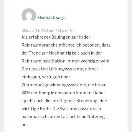
Eisenach
sagt:
Oktober 14, 2024 um 7:01 p.m. Uhr
Als erfahrener Bauingenieur in der
Reinraumbranche möchte ich betonen, dass
der Trend zur Nachhaltigkeit auch in der
Reinrauminstallation immer wichtiger wird.
Die neuesten Lüftungssysteme, die wir
einbauen, verfügen über
Wärmerückgewinnungssysteme, die bis zu
80% der Energie einsparen können. Dabei
spielt auch die intelligente Steuerung eine
wichtige Rolle. Die Systeme passen sich
automatisch an die tatsächliche Nutzung
an.