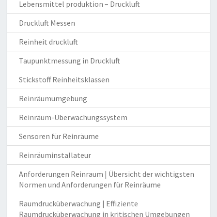
Lebensmittel produktion – Druckluft
Druckluft Messen
Reinheit druckluft
Taupunktmessung in Druckluft
Stickstoff Reinheitsklassen
Reinräumumgebung
Reinräum-Überwachungssystem
Sensoren für Reinräume
Reinräuminstallateur
Anforderungen Reinraum | Übersicht der wichtigsten
Normen und Anforderungen für Reinräume
Raumdrucküberwachung | Effiziente
Raumdrucküberwachung in kritischen Umgebungen