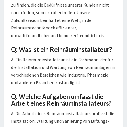
zu finden, die die Bedürfnisse unserer Kunden nicht
nur erfüllen, sondern übertreffen. Unsere
Zukunftsvision beinhaltet eine Welt, in der
Reinraumtechnik noch effizienter,
umweltfreundlicher und benutzerfreundlicher ist.
Q: Was ist ein Reinräuminstallateur?
A: Ein Reinräuminstallateur ist ein Fachmann, der für
die Installation und Wartung von Reinraumanlagen in
verschiedenen Bereichen wie Industrie, Pharmazie
und anderen Branchen zuständig ist.
Q: Welche Aufgaben umfasst die
Arbeit eines Reinräuminstallateurs?
A: Die Arbeit eines Reinräuminstallateurs umfasst die
Installation, Wartung und Sanierung von Lüftungs-