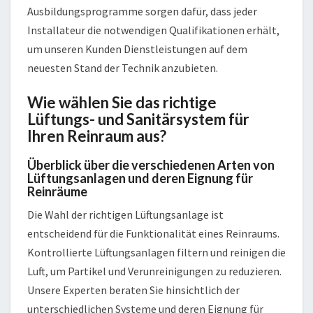
Ausbildungsprogramme sorgen dafür, dass jeder
Installateur die notwendigen Qualifikationen erhält,
um unseren Kunden Dienstleistungen auf dem
neuesten Stand der Technik anzubieten.
Wie wählen Sie das richtige
Lüftungs- und Sanitärsystem für
Ihren Reinraum aus?
Überblick über die verschiedenen Arten von
Lüftungsanlagen und deren Eignung für
Reinräume
Die Wahl der richtigen Lüftungsanlage ist
entscheidend für die Funktionalität eines Reinraums.
Kontrollierte Lüftungsanlagen filtern und reinigen die
Luft, um Partikel und Verunreinigungen zu reduzieren.
Unsere Experten beraten Sie hinsichtlich der
unterschiedlichen Systeme und deren Eignung für