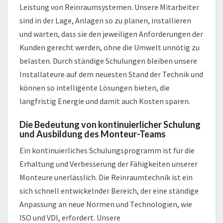
Leistung von Reinraumsystemen. Unsere Mitarbeiter
sind in der Lage, Anlagen so zu planen, installieren
und warten, dass sie den jeweiligen Anforderungen der
Kunden gerecht werden, ohne die Umwelt unnötig zu
belasten. Durch ständige Schulungen bleiben unsere
Installateure auf dem neuesten Stand der Technik und
können so intelligente Lösungen bieten, die
langfristig Energie und damit auch Kosten sparen.
Die Bedeutung von kontinuierlicher Schulung
und Ausbildung des Monteur-Teams
Ein kontinuierliches Schulungsprogramm ist für die
Erhaltung und Verbesserung der Fähigkeiten unserer
Monteure unerlässlich. Die Reinraumtechnik ist ein
sich schnell entwickelnder Bereich, der eine ständige
Anpassung an neue Normen und Technologien, wie
ISO und VDI, erfordert. Unsere