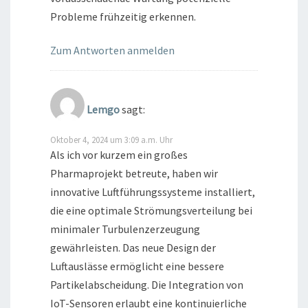
Probleme frühzeitig erkennen.
Zum Antworten anmelden
Lemgo
sagt:
Oktober 4, 2024 um 3:09 a.m. Uhr
Als ich vor kurzem ein großes
Pharmaprojekt betreute, haben wir
innovative Luftführungssysteme installiert,
die eine optimale Strömungsverteilung bei
minimaler Turbulenzerzeugung
gewährleisten. Das neue Design der
Luftauslässe ermöglicht eine bessere
Partikelabscheidung. Die Integration von
IoT-Sensoren erlaubt eine kontinuierliche