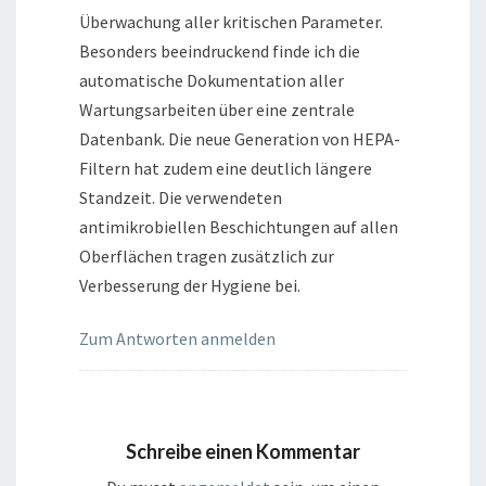
Überwachung aller kritischen Parameter.
Besonders beeindruckend finde ich die
automatische Dokumentation aller
Wartungsarbeiten über eine zentrale
Datenbank. Die neue Generation von HEPA-
Filtern hat zudem eine deutlich längere
Standzeit. Die verwendeten
antimikrobiellen Beschichtungen auf allen
Oberflächen tragen zusätzlich zur
Verbesserung der Hygiene bei.
Zum Antworten anmelden
Schreibe einen Kommentar