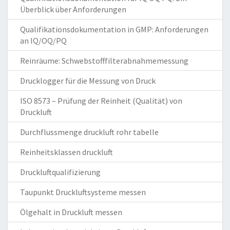
Überblick über Anforderungen
Qualifikationsdokumentation in GMP: Anforderungen
an IQ/OQ/PQ
Reinräume: Schwebstofffilterabnahmemessung
Drucklogger für die Messung von Druck
ISO 8573 – Prüfung der Reinheit (Qualität) von
Druckluft
Durchflussmenge druckluft rohr tabelle
Reinheitsklassen druckluft
Druckluftqualifizierung
Taupunkt Druckluftsysteme messen
Ölgehalt in Druckluft messen