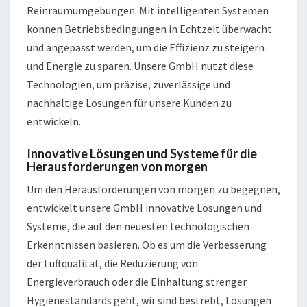
Reinraumumgebungen. Mit intelligenten Systemen
können Betriebsbedingungen in Echtzeit überwacht
und angepasst werden, um die Effizienz zu steigern
und Energie zu sparen. Unsere GmbH nutzt diese
Technologien, um präzise, zuverlässige und
nachhaltige Lösungen für unsere Kunden zu
entwickeln.
Innovative Lösungen und Systeme für die
Herausforderungen von morgen
Um den Herausforderungen von morgen zu begegnen,
entwickelt unsere GmbH innovative Lösungen und
Systeme, die auf den neuesten technologischen
Erkenntnissen basieren. Ob es um die Verbesserung
der Luftqualität, die Reduzierung von
Energieverbrauch oder die Einhaltung strenger
Hygienestandards geht, wir sind bestrebt, Lösungen