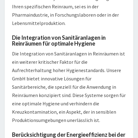
Ihren spezifischen Reinraum, sei es in der
Pharmaindustrie, in Forschungslaboren oder in der
Lebensmittelproduktion.
Die Integration von Sanitäranlagen in
Reinräumen für optimale Hygiene
Die Integration von Sanitäranlagen in Reinräumen ist
ein weiterer kritischer Faktor für die
Aufrechterhaltung hoher Hygienestandards. Unsere
GmbH bietet innovative Lösungen für
Sanitärbereiche, die speziell für die Anwendung in
Reinräumen konzipiert sind. Diese Systeme sorgen für
eine optimale Hygiene und verhindern die
Kreuzkontamination, ein Aspekt, der in sensiblen
Produktionsumgebungen unerlässlich ist.
Berücksichtigung der Energieeffizienz bei der