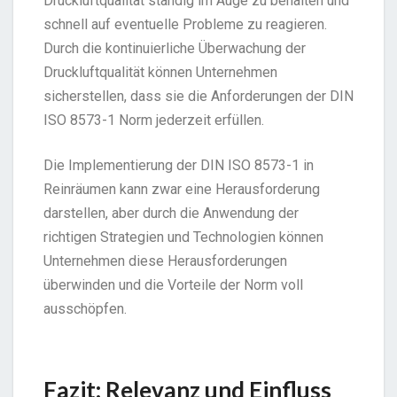
Druckluftqualität ständig im Auge zu behalten und
schnell auf eventuelle Probleme zu reagieren.
Durch die kontinuierliche Überwachung der
Druckluftqualität können Unternehmen
sicherstellen, dass sie die Anforderungen der DIN
ISO 8573-1 Norm jederzeit erfüllen.
Die Implementierung der DIN ISO 8573-1 in
Reinräumen kann zwar eine Herausforderung
darstellen, aber durch die Anwendung der
richtigen Strategien und Technologien können
Unternehmen diese Herausforderungen
überwinden und die Vorteile der Norm voll
ausschöpfen.
Fazit: Relevanz und Einfluss