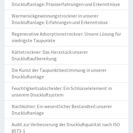
Druckluftanlage: Praxiserfahrungen und Erkenntnisse
Wärmerückgewinnungstrockner in unserer
Druckluftanlage: Erfahrungen und Erkenntnisse
Regenerative Adsorptionstrockner: Unsere Lösung für
niedrigste Taupunkte
Kältetrockner: Das Herzstück unserer
Druckluftaufbereitung
Die Kunst der Taupunktbestimmung in unserer
Druckluftanlage
Feuchtigkeitsabscheider: Ein Schlüsselelement in
unserem Druckluftsystem
Nachkühler: Ein wesentlicher Bestandteil unserer
Druckluftanlage
Audit zur Verbesserung der Druckluftqualität nach ISO
8573-1