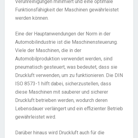
Verunreinigungen minimiert und eine optimale
Funktionsfähigkeit der Maschinen gewährleistet
werden können.
Eine der Hauptanwendungen der Norm in der
Automobilindustrie ist die Maschinensteuerung.
Viele der Maschinen, die in der
Automobilproduktion verwendet werden, sind
pneumatisch gesteuert, was bedeutet, dass sie
Druckluft verwenden, um zu funktionieren. Die DIN
ISO 8573-1 hilft dabei, sicherzustellen, dass
diese Maschinen mit sauberer und sicherer
Druckluft betrieben werden, wodurch deren
Lebensdauer verlängert und ein effizienter Betrieb
gewährleistet wird.
Darüber hinaus wird Druckluft auch für die