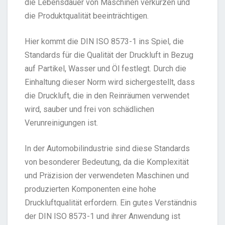
die Lebensdauer von Maschinen verkürzen und
die Produktqualität beeinträchtigen.
Hier kommt die DIN ISO 8573-1 ins Spiel, die
Standards für die Qualität der Druckluft in Bezug
auf Partikel, Wasser und Öl festlegt. Durch die
Einhaltung dieser Norm wird sichergestellt, dass
die Druckluft, die in den Reinräumen verwendet
wird, sauber und frei von schädlichen
Verunreinigungen ist.
In der Automobilindustrie sind diese Standards
von besonderer Bedeutung, da die Komplexität
und Präzision der verwendeten Maschinen und
produzierten Komponenten eine hohe
Druckluftqualität erfordern. Ein gutes Verständnis
der DIN ISO 8573-1 und ihrer Anwendung ist