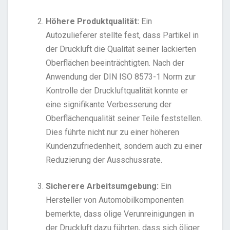
Höhere Produktqualität:
Ein
Autozulieferer stellte fest, dass Partikel in
der Druckluft die Qualität seiner lackierten
Oberflächen beeinträchtigten. Nach der
Anwendung der DIN ISO 8573-1 Norm zur
Kontrolle der Druckluftqualität konnte er
eine signifikante Verbesserung der
Oberflächenqualität seiner Teile feststellen.
Dies führte nicht nur zu einer höheren
Kundenzufriedenheit, sondern auch zu einer
Reduzierung der Ausschussrate.
Sicherere Arbeitsumgebung:
Ein
Hersteller von Automobilkomponenten
bemerkte, dass ölige Verunreinigungen in
der Druckluft dazu führten, dass sich öliger