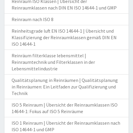
Reinraum ISO Klassen | Übersicht der
Reinraumklassen nach DIN EN ISO 14644-1 und GMP
Reinraum nach ISO 8
Reinheitsgrade luft EN ISO 14644-1 | Übersicht und
Klassifizierung der Reinraumklassen gemäß DIN EN
ISO 14644-1
Reinräum filterklasse lebensmittel |
Reinraumtechnik und Filterklassen in der
Lebensmittelindustrie
Qualitätsplanung in Reinräumen | Qualitätsplanung
in Reinräumen: Ein Leitfaden zur Qualifizierung und
Technik
ISO 5 Reinraum | Übersicht der Reinraumklassen ISO
14644-1: Fokus auf ISO 5 Reinräume
ISO 1 Reinraum | Übersicht der Reinraumklassen nach
ISO 14644-1 und GMP