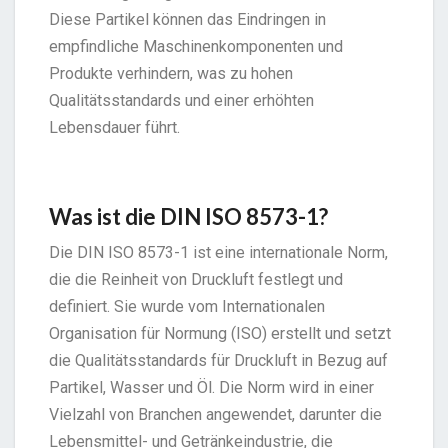
Diese Partikel können das Eindringen in
empfindliche Maschinenkomponenten und
Produkte verhindern, was zu hohen
Qualitätsstandards und einer erhöhten
Lebensdauer führt.
Was ist die DIN ISO 8573-1?
Die DIN ISO 8573-1 ist eine internationale Norm,
die die Reinheit von Druckluft festlegt und
definiert. Sie wurde vom Internationalen
Organisation für Normung (ISO) erstellt und setzt
die Qualitätsstandards für Druckluft in Bezug auf
Partikel, Wasser und Öl. Die Norm wird in einer
Vielzahl von Branchen angewendet, darunter die
Lebensmittel- und Getränkeindustrie, die