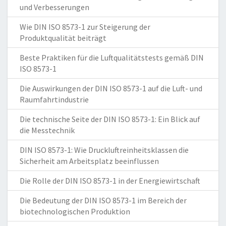
und Verbesserungen
Wie DIN ISO 8573-1 zur Steigerung der
Produktqualität beiträgt
Beste Praktiken für die Luftqualitätstests gemäß DIN
ISO 8573-1
Die Auswirkungen der DIN ISO 8573-1 auf die Luft- und
Raumfahrtindustrie
Die technische Seite der DIN ISO 8573-1: Ein Blick auf
die Messtechnik
DIN ISO 8573-1: Wie Druckluftreinheitsklassen die
Sicherheit am Arbeitsplatz beeinflussen
Die Rolle der DIN ISO 8573-1 in der Energiewirtschaft
Die Bedeutung der DIN ISO 8573-1 im Bereich der
biotechnologischen Produktion