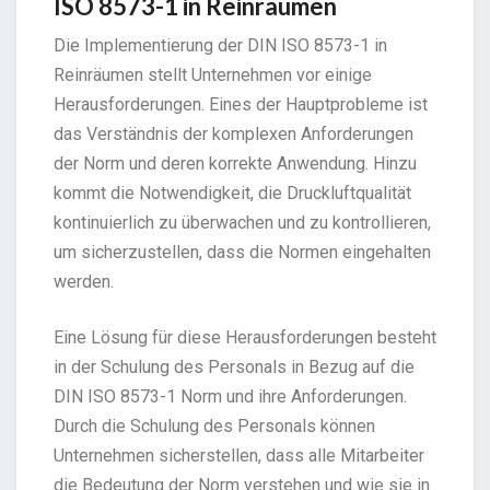
ISO 8573-1 in Reinräumen
Die Implementierung der DIN ISO 8573-1 in
Reinräumen stellt Unternehmen vor einige
Herausforderungen. Eines der Hauptprobleme ist
das Verständnis der komplexen Anforderungen
der Norm und deren korrekte Anwendung. Hinzu
kommt die Notwendigkeit, die Druckluftqualität
kontinuierlich zu überwachen und zu kontrollieren,
um sicherzustellen, dass die Normen eingehalten
werden.
Eine Lösung für diese Herausforderungen besteht
in der Schulung des Personals in Bezug auf die
DIN ISO 8573-1 Norm und ihre Anforderungen.
Durch die Schulung des Personals können
Unternehmen sicherstellen, dass alle Mitarbeiter
die Bedeutung der Norm verstehen und wie sie in