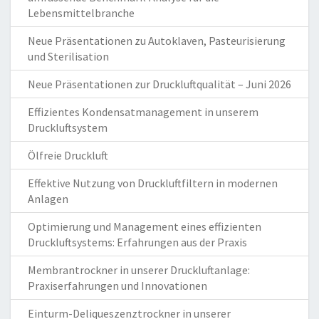
Lebensmittelbranche
Neue Präsentationen zu Autoklaven, Pasteurisierung
und Sterilisation
Neue Präsentationen zur Druckluftqualität – Juni 2026
Effizientes Kondensatmanagement in unserem
Druckluftsystem
Ölfreie Druckluft
Effektive Nutzung von Druckluftfiltern in modernen
Anlagen
Optimierung und Management eines effizienten
Druckluftsystems: Erfahrungen aus der Praxis
Membrantrockner in unserer Druckluftanlage:
Praxiserfahrungen und Innovationen
Einturm-Deliqueszenztrockner in unserer