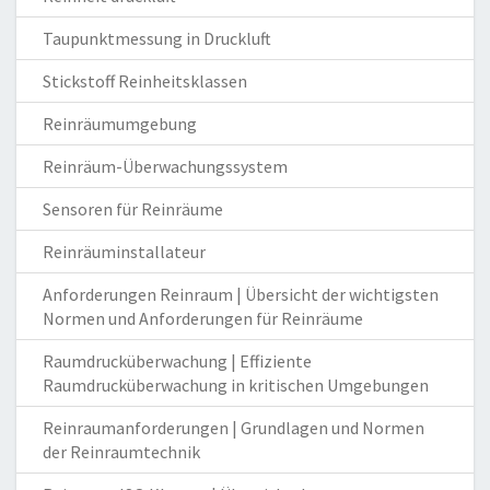
Taupunktmessung in Druckluft
Stickstoff Reinheitsklassen
Reinräumumgebung
Reinräum-Überwachungssystem
Sensoren für Reinräume
Reinräuminstallateur
Anforderungen Reinraum | Übersicht der wichtigsten
Normen und Anforderungen für Reinräume
Raumdrucküberwachung | Effiziente
Raumdrucküberwachung in kritischen Umgebungen
Reinraumanforderungen | Grundlagen und Normen
der Reinraumtechnik