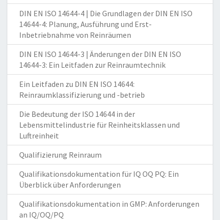
DIN EN ISO 14644-4 | Die Grundlagen der DIN EN ISO
14644-4: Planung, Ausführung und Erst-
Inbetriebnahme von Reinräumen
DIN EN ISO 14644-3 | Änderungen der DIN EN ISO
14644-3: Ein Leitfaden zur Reinraumtechnik
Ein Leitfaden zu DIN EN ISO 14644:
Reinraumklassifizierung und -betrieb
Die Bedeutung der ISO 14644 in der
Lebensmittelindustrie für Reinheitsklassen und
Luftreinheit
Qualifizierung Reinraum
Qualifikationsdokumentation für IQ OQ PQ: Ein
Überblick über Anforderungen
Qualifikationsdokumentation in GMP: Anforderungen
an IQ/OQ/PQ