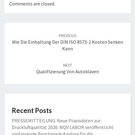
Comments are closed.
PREVIOUS
Wie Die Einhaltung Der DIN ISO 8573-1 Kosten Senken
Kann
NEXT
Qualifizierung Von Autoklaven
Recent Posts
PRESSEMITTEILUNG: Neue Praxisdaten zur
Druckluftqualität 2026: MQV LABOR veröffentlicht
umfassende Benchmark-Analyse für die