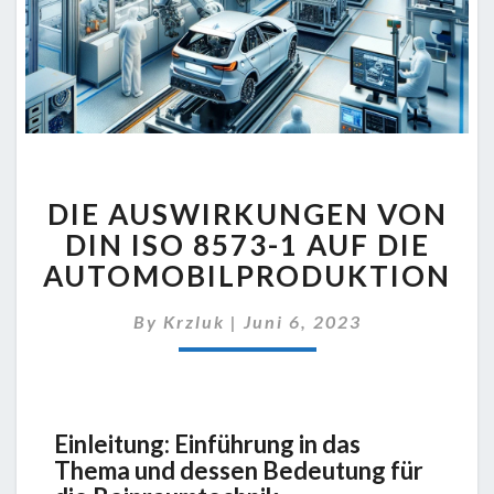
DIE AUSWIRKUNGEN VON
DIN ISO 8573-1 AUF DIE
AUTOMOBILPRODUKTION
By
Krzluk
|
Juni 6, 2023
Einleitung: Einführung in das
Thema und dessen Bedeutung für