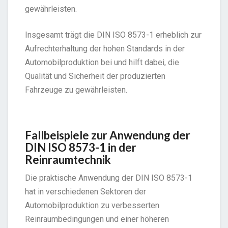
gewährleisten.
Insgesamt trägt die DIN ISO 8573-1 erheblich zur
Aufrechterhaltung der hohen Standards in der
Automobilproduktion bei und hilft dabei, die
Qualität und Sicherheit der produzierten
Fahrzeuge zu gewährleisten.
Fallbeispiele zur Anwendung der
DIN ISO 8573-1 in der
Reinraumtechnik
Die praktische Anwendung der DIN ISO 8573-1
hat in verschiedenen Sektoren der
Automobilproduktion zu verbesserten
Reinraumbedingungen und einer höheren