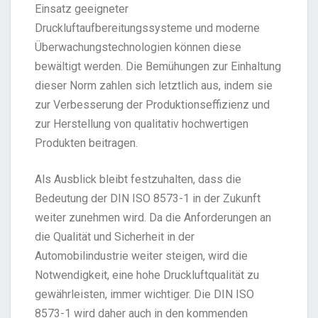
Einsatz geeigneter
Druckluftaufbereitungssysteme und moderne
Überwachungstechnologien können diese
bewältigt werden. Die Bemühungen zur Einhaltung
dieser Norm zahlen sich letztlich aus, indem sie
zur Verbesserung der Produktionseffizienz und
zur Herstellung von qualitativ hochwertigen
Produkten beitragen.
Als Ausblick bleibt festzuhalten, dass die
Bedeutung der DIN ISO 8573-1 in der Zukunft
weiter zunehmen wird. Da die Anforderungen an
die Qualität und Sicherheit in der
Automobilindustrie weiter steigen, wird die
Notwendigkeit, eine hohe Druckluftqualität zu
gewährleisten, immer wichtiger. Die DIN ISO
8573-1 wird daher auch in den kommenden