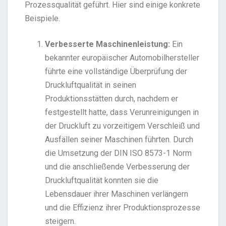
Prozessqualität geführt. Hier sind einige konkrete
Beispiele.
Verbesserte Maschinenleistung:
Ein
bekannter europäischer Automobilhersteller
führte eine vollständige Überprüfung der
Druckluftqualität in seinen
Produktionsstätten durch, nachdem er
festgestellt hatte, dass Verunreinigungen in
der Druckluft zu vorzeitigem Verschleiß und
Ausfällen seiner Maschinen führten. Durch
die Umsetzung der DIN ISO 8573-1 Norm
und die anschließende Verbesserung der
Druckluftqualität konnten sie die
Lebensdauer ihrer Maschinen verlängern
und die Effizienz ihrer Produktionsprozesse
steigern.