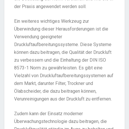
der Praxis angewendet werden soll.
Ein weiteres wichtiges Werkzeug zur
Überwindung dieser Herausforderungen ist die
Verwendung geeigneter
Druckluftaufbereitungssysteme. Diese Systeme
können dazu beitragen, die Qualität der Druckluft
zu verbessern und die Einhaltung der DIN ISO
8573-1 Norm zu gewährleisten. Es gibt eine
Vielzahl von Druckluftaufbereitungssystemen auf
dem Markt, darunter Filter, Trockner und
Ölabscheider, die dazu beitragen können,
Verunreinigungen aus der Druckluft zu entfernen.
Zudem kann der Einsatz moderner
Überwachungstechnologie dazu beitragen, die