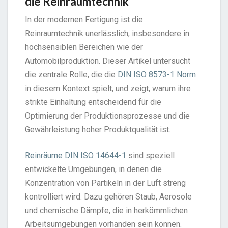
die Reinraumtechnik
In der modernen Fertigung ist die
Reinraumtechnik unerlässlich, insbesondere in
hochsensiblen Bereichen wie der
Automobilproduktion. Dieser Artikel untersucht
die zentrale Rolle, die die
DIN ISO 8573-1 Norm
in diesem Kontext spielt, und zeigt, warum ihre
strikte Einhaltung entscheidend für die
Optimierung der Produktionsprozesse und die
Gewährleistung hoher Produktqualität ist.
Reinräume DIN ISO 14644-1
sind speziell
entwickelte Umgebungen, in denen die
Konzentration von Partikeln in der Luft streng
kontrolliert wird. Dazu gehören Staub, Aerosole
und chemische Dämpfe, die in herkömmlichen
Arbeitsumgebungen vorhanden sein können.