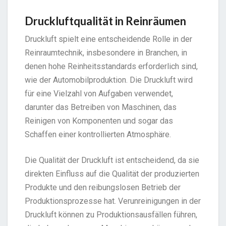
Druckluftqualität in Reinräumen
Druckluft spielt eine entscheidende Rolle in der
Reinraumtechnik, insbesondere in Branchen, in
denen hohe Reinheitsstandards erforderlich sind,
wie der Automobilproduktion. Die Druckluft wird
für eine Vielzahl von Aufgaben verwendet,
darunter das Betreiben von Maschinen, das
Reinigen von Komponenten und sogar das
Schaffen einer kontrollierten Atmosphäre.
Die Qualität der Druckluft ist entscheidend, da sie
direkten Einfluss auf die Qualität der produzierten
Produkte und den reibungslosen Betrieb der
Produktionsprozesse hat. Verunreinigungen in der
Druckluft können zu Produktionsausfällen führen,