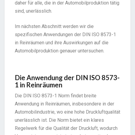
daher für alle, die in der Automobilproduktion tätig
sind, unerlässlich.
Im nächsten Abschnitt werden wir die
spezifischen Anwendungen der DIN ISO 8573-1
in Reinräumen und ihre Auswirkungen auf die
Automobilproduktion genauer untersuchen.
Die Anwendung der DIN ISO 8573-
1 in Reinräumen
Die DIN ISO 8573-1 Norm findet breite
Anwendung in Reinräumen, insbesondere in der
Automobilindustrie, wo eine hohe Druckluftqualität
unerlässlich ist. Die Norm bietet ein klares
Regelwerk für die Qualität der Druckluft, wodurch