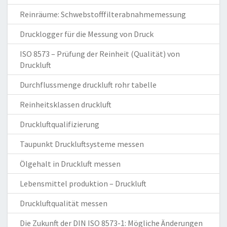
Reinräume: Schwebstofffilterabnahmemessung
Drucklogger für die Messung von Druck
ISO 8573 – Prüfung der Reinheit (Qualität) von
Druckluft
Durchflussmenge druckluft rohr tabelle
Reinheitsklassen druckluft
Druckluftqualifizierung
Taupunkt Druckluftsysteme messen
Ölgehalt in Druckluft messen
Lebensmittel produktion – Druckluft
Druckluftqualität messen
Die Zukunft der DIN ISO 8573-1: Mögliche Änderungen