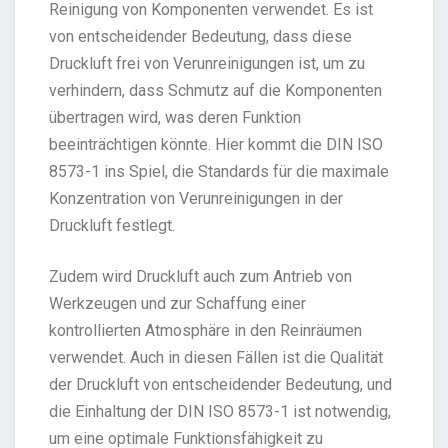
Reinigung von Komponenten verwendet. Es ist
von entscheidender Bedeutung, dass diese
Druckluft frei von Verunreinigungen ist, um zu
verhindern, dass Schmutz auf die Komponenten
übertragen wird, was deren Funktion
beeinträchtigen könnte. Hier kommt die DIN ISO
8573-1 ins Spiel, die Standards für die maximale
Konzentration von Verunreinigungen in der
Druckluft festlegt.
Zudem wird Druckluft auch zum Antrieb von
Werkzeugen und zur Schaffung einer
kontrollierten Atmosphäre in den Reinräumen
verwendet. Auch in diesen Fällen ist die Qualität
der Druckluft von entscheidender Bedeutung, und
die Einhaltung der DIN ISO 8573-1 ist notwendig,
um eine optimale Funktionsfähigkeit zu