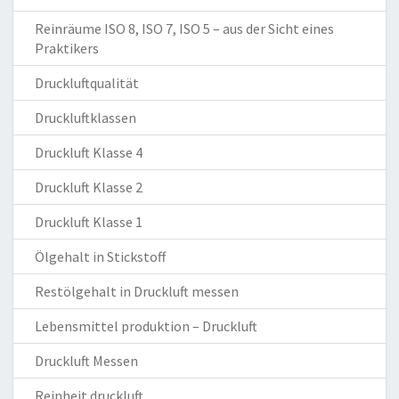
Reinräume ISO 8, ISO 7, ISO 5 – aus der Sicht eines
Praktikers
Druckluftqualität
Druckluftklassen
Druckluft Klasse 4
Druckluft Klasse 2
Druckluft Klasse 1
Ölgehalt in Stickstoff
Restölgehalt in Druckluft messen
Lebensmittel produktion – Druckluft
Druckluft Messen
Reinheit druckluft