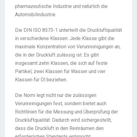
pharmazeutische Industrie und natürlich die
Automobilindustrie.
Die DIN ISO 8573-1 unterteilt die Druckluftqualität
in verschiedene Klassen. Jede Klasse gibt die
maximale Konzentration von Verunreinigungen an,
die in der Druckluft zulässig ist. Es gibt
insgesamt zehn Klassen, die sich auf feste
Partikel, zwei Klassen für Wasser und vier
Klassen für Öl beziehen.
Die Norm legt nicht nur die zulässigen
Verunreinigungen fest, sondern bietet auch
Richtlinien für die Messung und Überprüfung der
Druckluftqualität. Dadurch wird sichergestellt,
dass die Druckluft in den Reinräumen den
erforderlichen Standards entspricht.