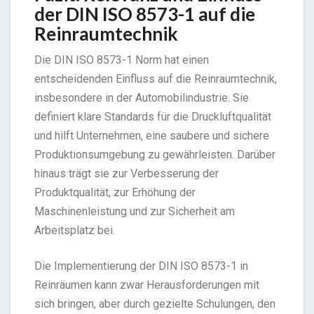
der DIN ISO 8573-1 auf die
Reinraumtechnik
Die DIN ISO 8573-1 Norm hat einen
entscheidenden Einfluss auf die Reinraumtechnik,
insbesondere in der Automobilindustrie. Sie
definiert klare Standards für die Druckluftqualität
und hilft Unternehmen, eine saubere und sichere
Produktionsumgebung zu gewährleisten. Darüber
hinaus trägt sie zur Verbesserung der
Produktqualität, zur Erhöhung der
Maschinenleistung und zur Sicherheit am
Arbeitsplatz bei.
Die Implementierung der DIN ISO 8573-1 in
Reinräumen kann zwar Herausforderungen mit
sich bringen, aber durch gezielte Schulungen, den