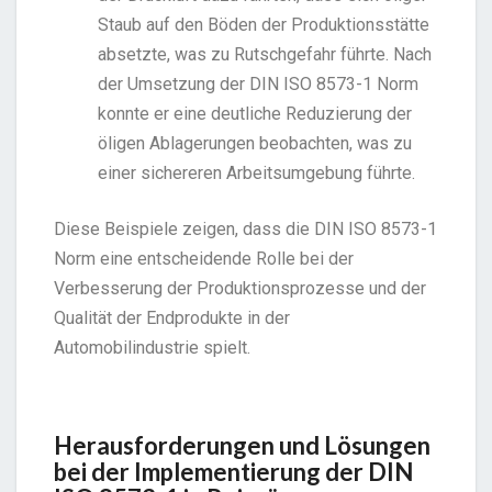
Staub auf den Böden der Produktionsstätte
absetzte, was zu Rutschgefahr führte. Nach
der Umsetzung der DIN ISO 8573-1 Norm
konnte er eine deutliche Reduzierung der
öligen Ablagerungen beobachten, was zu
einer sichereren Arbeitsumgebung führte.
Diese Beispiele zeigen, dass die DIN ISO 8573-1
Norm eine entscheidende Rolle bei der
Verbesserung der Produktionsprozesse und der
Qualität der Endprodukte in der
Automobilindustrie spielt.
Herausforderungen und Lösungen
bei der Implementierung der DIN