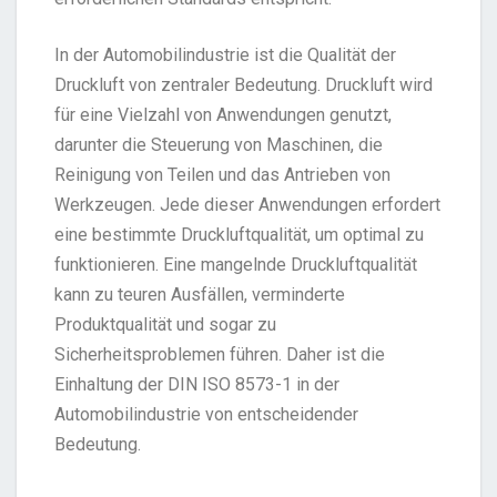
In der Automobilindustrie ist die Qualität der
Druckluft von zentraler Bedeutung. Druckluft wird
für eine Vielzahl von Anwendungen genutzt,
darunter die Steuerung von Maschinen, die
Reinigung von Teilen und das Antrieben von
Werkzeugen. Jede dieser Anwendungen erfordert
eine bestimmte Druckluftqualität, um optimal zu
funktionieren. Eine mangelnde Druckluftqualität
kann zu teuren Ausfällen, verminderte
Produktqualität und sogar zu
Sicherheitsproblemen führen. Daher ist die
Einhaltung der DIN ISO 8573-1 in der
Automobilindustrie von entscheidender
Bedeutung.