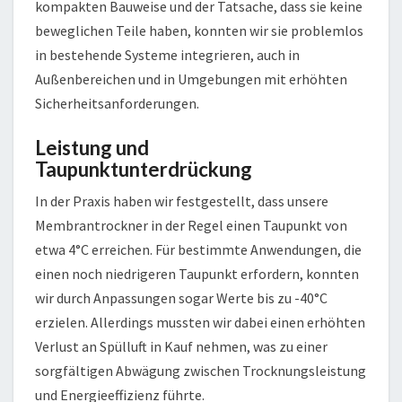
kompakten Bauweise und der Tatsache, dass sie keine
beweglichen Teile haben, konnten wir sie problemlos
in bestehende Systeme integrieren, auch in
Außenbereichen und in Umgebungen mit erhöhten
Sicherheitsanforderungen.
Leistung und
Taupunktunterdrückung
In der Praxis haben wir festgestellt, dass unsere
Membrantrockner in der Regel einen Taupunkt von
etwa 4°C erreichen. Für bestimmte Anwendungen, die
einen noch niedrigeren Taupunkt erfordern, konnten
wir durch Anpassungen sogar Werte bis zu -40°C
erzielen. Allerdings mussten wir dabei einen erhöhten
Verlust an Spülluft in Kauf nehmen, was zu einer
sorgfältigen Abwägung zwischen Trocknungsleistung
und Energieeffizienz führte.