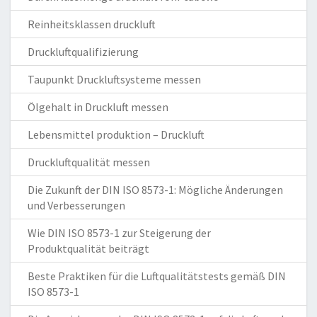
Reinheitsklassen druckluft
Druckluftqualifizierung
Taupunkt Druckluftsysteme messen
Ölgehalt in Druckluft messen
Lebensmittel produktion – Druckluft
Druckluftqualität messen
Die Zukunft der DIN ISO 8573-1: Mögliche Änderungen
und Verbesserungen
Wie DIN ISO 8573-1 zur Steigerung der
Produktqualität beiträgt
Beste Praktiken für die Luftqualitätstests gemäß DIN
ISO 8573-1