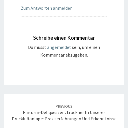
Zum Antworten anmelden
Schreibe einen Kommentar
Du musst
angemeldet
sein, um einen
Kommentar abzugeben.
Post
navigation
PREVIOUS
Einturm-Deliqueszenztrockner In Unserer
Druckluftanlage: Praxiserfahrungen Und Erkenntnisse