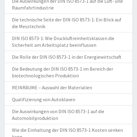
Die Auswirkungen der DIN ISO 8573-1 auf die Luft- und
Raumfahrtindustrie
Die technische Seite der DIN ISO 8573-1: Ein Blick auf
die Messtechnik
DIN ISO 8573-1: Wie Druckluftreinheitsklassen die
Sicherheit am Arbeitsplatz beeinflussen
Die Rolle der DIN ISO 8573-1 in der Energiewirtschaft
Die Bedeutung der DIN ISO 8573-1 im Bereich der
biotechnologischen Produktion
REINRÄUME – Auswahl der Materialien
Qualifizierung von Autoklaven
Die Auswirkungen von DIN ISO 8573-1 auf die
Automobilproduktion
Wie die Einhaltung der DIN ISO 8573-1 Kosten senken
kann