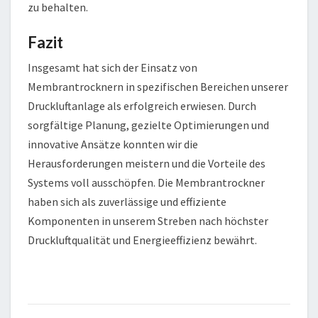
zu behalten.
Fazit
Insgesamt hat sich der Einsatz von
Membrantrocknern in spezifischen Bereichen unserer
Druckluftanlage als erfolgreich erwiesen. Durch
sorgfältige Planung, gezielte Optimierungen und
innovative Ansätze konnten wir die
Herausforderungen meistern und die Vorteile des
Systems voll ausschöpfen. Die Membrantrockner
haben sich als zuverlässige und effiziente
Komponenten in unserem Streben nach höchster
Druckluftqualität und Energieeffizienz bewährt.