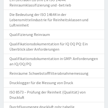
Reinraumklassifizierung und -betrieb
Die Bedeutung der ISO 14644 in der
Lebensmittelindustrie für Reinheitsklassen und
Luftreinheit
Qualifizierung Reinraum
Qualifikationsdokumentation für IQ OQ PQ: Ein
Überblick über Anforderungen
Qualifikationsdokumentation in GMP: Anforderungen
an IQ/OQ/PQ
Reinräume: Schwebstofffilterabnahmemessung
Drucklogger für die Messung von Druck
ISO 8573 – Prüfung der Reinheit (Qualität) von
Druckluft
Durchflussmenge druckluft rohr tabelle