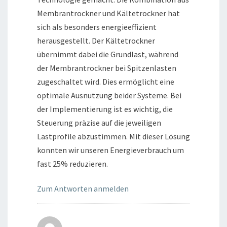
Membrantrockner und Kältetrockner hat
sich als besonders energieeffizient
herausgestellt. Der Kältetrockner
übernimmt dabei die Grundlast, während
der Membrantrockner bei Spitzenlasten
zugeschaltet wird. Dies ermöglicht eine
optimale Ausnutzung beider Systeme. Bei
der Implementierung ist es wichtig, die
Steuerung präzise auf die jeweiligen
Lastprofile abzustimmen. Mit dieser Lösung
konnten wir unseren Energieverbrauch um
fast 25% reduzieren.
Zum Antworten anmelden