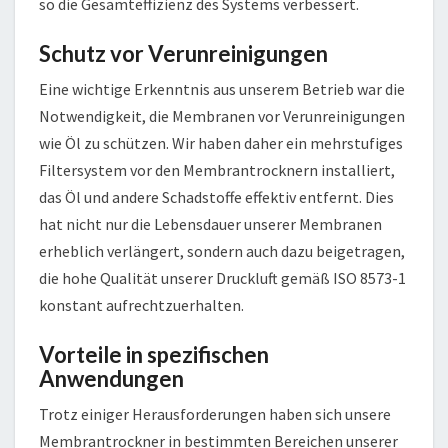
so die Gesamteffizienz des Systems verbessert.
Schutz vor Verunreinigungen
Eine wichtige Erkenntnis aus unserem Betrieb war die
Notwendigkeit, die Membranen vor Verunreinigungen
wie Öl zu schützen. Wir haben daher ein mehrstufiges
Filtersystem vor den Membrantrocknern installiert,
das Öl und andere Schadstoffe effektiv entfernt. Dies
hat nicht nur die Lebensdauer unserer Membranen
erheblich verlängert, sondern auch dazu beigetragen,
die hohe Qualität unserer Druckluft gemäß ISO 8573-1
konstant aufrechtzuerhalten.
Vorteile in spezifischen
Anwendungen
Trotz einiger Herausforderungen haben sich unsere
Membrantrockner in bestimmten Bereichen unserer