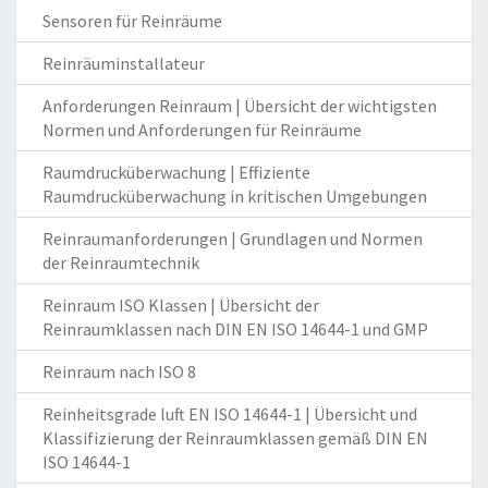
Sensoren für Reinräume
Reinräuminstallateur
Anforderungen Reinraum | Übersicht der wichtigsten
Normen und Anforderungen für Reinräume
Raumdrucküberwachung | Effiziente
Raumdrucküberwachung in kritischen Umgebungen
Reinraumanforderungen | Grundlagen und Normen
der Reinraumtechnik
Reinraum ISO Klassen | Übersicht der
Reinraumklassen nach DIN EN ISO 14644-1 und GMP
Reinraum nach ISO 8
Reinheitsgrade luft EN ISO 14644-1 | Übersicht und
Klassifizierung der Reinraumklassen gemäß DIN EN
ISO 14644-1