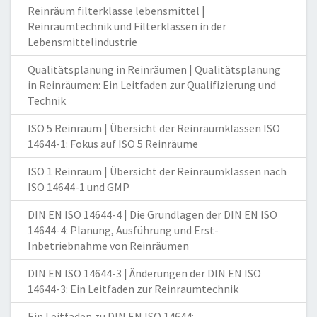
Reinräum filterklasse lebensmittel |
Reinraumtechnik und Filterklassen in der
Lebensmittelindustrie
Qualitätsplanung in Reinräumen | Qualitätsplanung
in Reinräumen: Ein Leitfaden zur Qualifizierung und
Technik
ISO 5 Reinraum | Übersicht der Reinraumklassen ISO
14644-1: Fokus auf ISO 5 Reinräume
ISO 1 Reinraum | Übersicht der Reinraumklassen nach
ISO 14644-1 und GMP
DIN EN ISO 14644-4 | Die Grundlagen der DIN EN ISO
14644-4: Planung, Ausführung und Erst-
Inbetriebnahme von Reinräumen
DIN EN ISO 14644-3 | Änderungen der DIN EN ISO
14644-3: Ein Leitfaden zur Reinraumtechnik
Ein Leitfaden zu DIN EN ISO 14644: