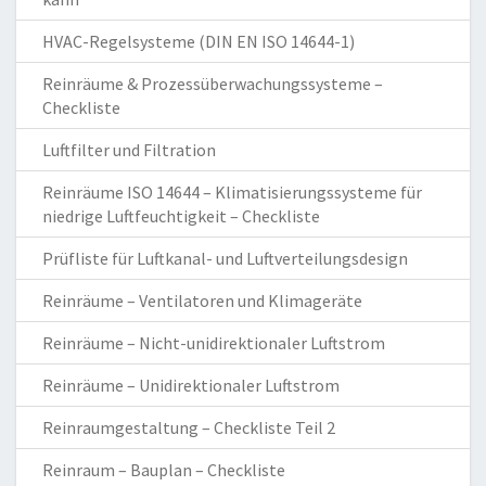
HVAC-Regelsysteme (DIN EN ISO 14644-1)
Reinräume & Prozessüberwachungssysteme –
Checkliste
Luftfilter und Filtration
Reinräume ISO 14644 – Klimatisierungssysteme für
niedrige Luftfeuchtigkeit – Checkliste
Prüfliste für Luftkanal- und Luftverteilungsdesign
Reinräume – Ventilatoren und Klimageräte
Reinräume – Nicht-unidirektionaler Luftstrom
Reinräume – Unidirektionaler Luftstrom
Reinraumgestaltung – Checkliste Teil 2
Reinraum – Bauplan – Checkliste