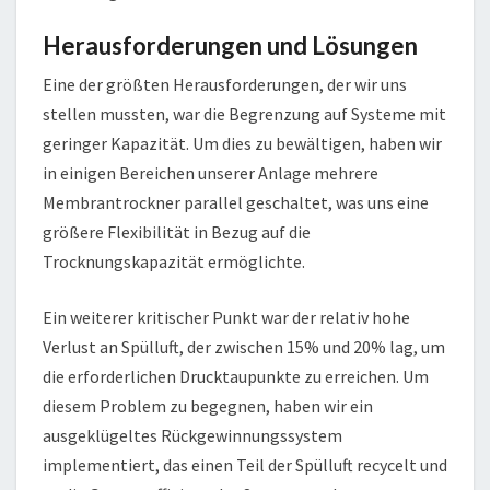
Herausforderungen und Lösungen
Eine der größten Herausforderungen, der wir uns
stellen mussten, war die Begrenzung auf Systeme mit
geringer Kapazität. Um dies zu bewältigen, haben wir
in einigen Bereichen unserer Anlage mehrere
Membrantrockner parallel geschaltet, was uns eine
größere Flexibilität in Bezug auf die
Trocknungskapazität ermöglichte.
Ein weiterer kritischer Punkt war der relativ hohe
Verlust an Spülluft, der zwischen 15% und 20% lag, um
die erforderlichen Drucktaupunkte zu erreichen. Um
diesem Problem zu begegnen, haben wir ein
ausgeklügeltes Rückgewinnungssystem
implementiert, das einen Teil der Spülluft recycelt und