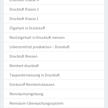
Druckluft Klasse 2
Druckluft Klasse 1
Ölgehalt in Stickstoff
Restölgehalt in Druckluft messen
Lebensmittel produktion – Druckluft
Druckluft Messen
Reinheit druckluft
Taupunktmessung in Druckluft
Stickstoff Reinheitsklassen
Reinräumumgebung
Reinräum-Überwachungssystem