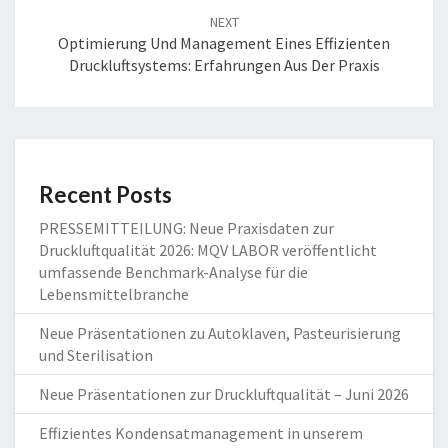
NEXT
Optimierung Und Management Eines Effizienten
Druckluftsystems: Erfahrungen Aus Der Praxis
Recent Posts
PRESSEMITTEILUNG: Neue Praxisdaten zur
Druckluftqualität 2026: MQV LABOR veröffentlicht
umfassende Benchmark-Analyse für die
Lebensmittelbranche
Neue Präsentationen zu Autoklaven, Pasteurisierung
und Sterilisation
Neue Präsentationen zur Druckluftqualität – Juni 2026
Effizientes Kondensatmanagement in unserem