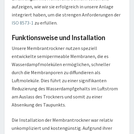
aufzeigen, wie wir sie erfolgreich in unsere Anlage
integriert haben, um die strengen Anforderungen der
ISO 8573-1
zu erfüllen.
Funktionsweise und Installation
Unsere Membrantrockner nutzen speziell
entwickelte semipermeable Membranen, die es
Wasserdampfmolekülen ermöglichen, schneller
durch die Membranporen zu diffundieren als
Luftmoleküle. Dies führt zu einer signifikanten
Reduzierung des Wasserdampfgehalts im Luftstrom
am Auslass des Trockners und somit zu einer
Absenkung des Taupunkts.
Die Installation der Membrantrockner war relativ
unkompliziert und kostengünstig. Aufgrund ihrer