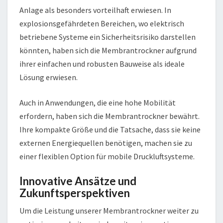
Anlage als besonders vorteilhaft erwiesen. In
explosionsgefährdeten Bereichen, wo elektrisch
betriebene Systeme ein Sicherheitsrisiko darstellen
könnten, haben sich die Membrantrockner aufgrund
ihrer einfachen und robusten Bauweise als ideale
Lösung erwiesen.
Auch in Anwendungen, die eine hohe Mobilität
erfordern, haben sich die Membrantrockner bewährt.
Ihre kompakte Größe und die Tatsache, dass sie keine
externen Energiequellen benötigen, machen sie zu
einer flexiblen Option für mobile Druckluftsysteme.
Innovative Ansätze und
Zukunftsperspektiven
Um die Leistung unserer Membrantrockner weiter zu