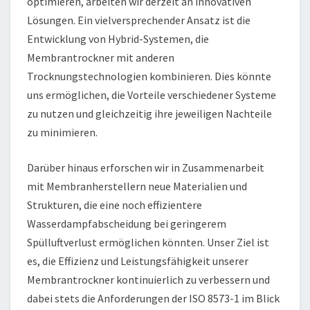
optimieren, arbeiten wir derzeit an innovativen
Lösungen. Ein vielversprechender Ansatz ist die
Entwicklung von Hybrid-Systemen, die
Membrantrockner mit anderen
Trocknungstechnologien kombinieren. Dies könnte
uns ermöglichen, die Vorteile verschiedener Systeme
zu nutzen und gleichzeitig ihre jeweiligen Nachteile
zu minimieren.
Darüber hinaus erforschen wir in Zusammenarbeit
mit Membranherstellern neue Materialien und
Strukturen, die eine noch effizientere
Wasserdampfabscheidung bei geringerem
Spülluftverlust ermöglichen könnten. Unser Ziel ist
es, die Effizienz und Leistungsfähigkeit unserer
Membrantrockner kontinuierlich zu verbessern und
dabei stets die Anforderungen der ISO 8573-1 im Blick