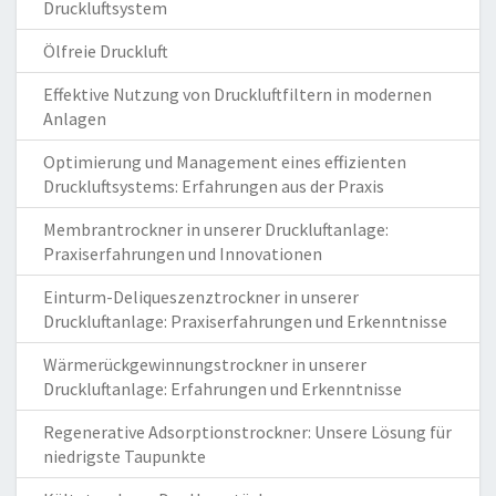
Druckluftsystem
Ölfreie Druckluft
Effektive Nutzung von Druckluftfiltern in modernen
Anlagen
Optimierung und Management eines effizienten
Druckluftsystems: Erfahrungen aus der Praxis
Membrantrockner in unserer Druckluftanlage:
Praxiserfahrungen und Innovationen
Einturm-Deliqueszenztrockner in unserer
Druckluftanlage: Praxiserfahrungen und Erkenntnisse
Wärmerückgewinnungstrockner in unserer
Druckluftanlage: Erfahrungen und Erkenntnisse
Regenerative Adsorptionstrockner: Unsere Lösung für
niedrigste Taupunkte