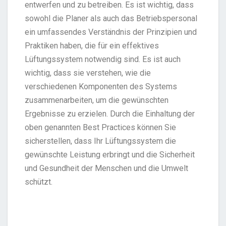
entwerfen und zu betreiben. Es ist wichtig, dass
sowohl die Planer als auch das Betriebspersonal
ein umfassendes Verständnis der Prinzipien und
Praktiken haben, die für ein effektives
Lüftungssystem notwendig sind. Es ist auch
wichtig, dass sie verstehen, wie die
verschiedenen Komponenten des Systems
zusammenarbeiten, um die gewünschten
Ergebnisse zu erzielen. Durch die Einhaltung der
oben genannten Best Practices können Sie
sicherstellen, dass Ihr Lüftungssystem die
gewünschte Leistung erbringt und die Sicherheit
und Gesundheit der Menschen und die Umwelt
schützt.