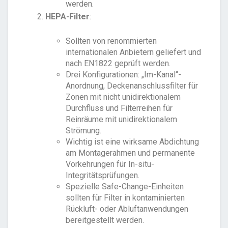
werden.
HEPA-Filter
:
Sollten von renommierten
internationalen Anbietern geliefert und
nach EN1822 geprüft werden.
Drei Konfigurationen: „Im-Kanal“-
Anordnung, Deckenanschlussfilter für
Zonen mit nicht unidirektionalem
Durchfluss und Filterreihen für
Reinräume mit unidirektionalem
Strömung.
Wichtig ist eine wirksame Abdichtung
am Montagerahmen und permanente
Vorkehrungen für In-situ-
Integritätsprüfungen.
Spezielle Safe-Change-Einheiten
sollten für Filter in kontaminierten
Rückluft- oder Abluftanwendungen
bereitgestellt werden.