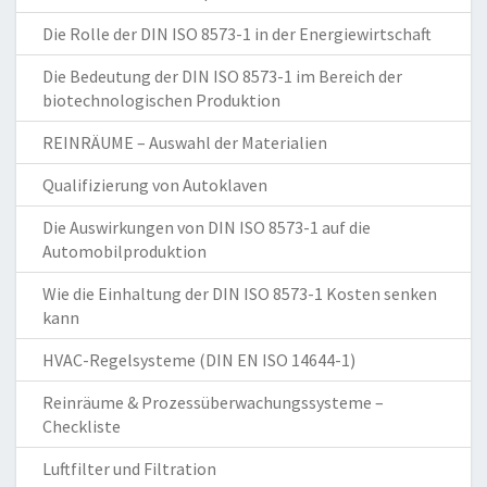
Die Rolle der DIN ISO 8573-1 in der Energiewirtschaft
Die Bedeutung der DIN ISO 8573-1 im Bereich der
biotechnologischen Produktion
REINRÄUME – Auswahl der Materialien
Qualifizierung von Autoklaven
Die Auswirkungen von DIN ISO 8573-1 auf die
Automobilproduktion
Wie die Einhaltung der DIN ISO 8573-1 Kosten senken
kann
HVAC-Regelsysteme (DIN EN ISO 14644-1)
Reinräume & Prozessüberwachungssysteme –
Checkliste
Luftfilter und Filtration