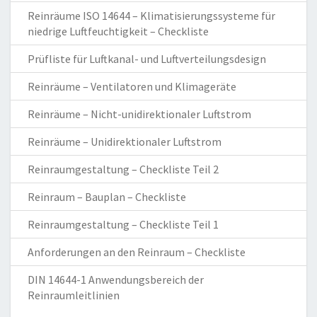
Reinräume ISO 14644 – Klimatisierungssysteme für
niedrige Luftfeuchtigkeit – Checkliste
Prüfliste für Luftkanal- und Luftverteilungsdesign
Reinräume – Ventilatoren und Klimageräte
Reinräume – Nicht-unidirektionaler Luftstrom
Reinräume – Unidirektionaler Luftstrom
Reinraumgestaltung – Checkliste Teil 2
Reinraum – Bauplan – Checkliste
Reinraumgestaltung – Checkliste Teil 1
Anforderungen an den Reinraum – Checkliste
DIN 14644-1 Anwendungsbereich der
Reinraumleitlinien