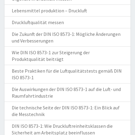
Lebensmittel produktion – Druckluft
Druckluftqualität messen
Die Zukunft der DIN ISO 8573-1: Mögliche Änderungen
und Verbesserungen
Wie DIN ISO 8573-1 zur Steigerung der
Produktqualität beiträgt
Beste Praktiken für die Luftqualitätstests gemäß DIN
ISO 8573-1
Die Auswirkungen der DIN ISO 8573-1 auf die Luft- und
Raumfahrtindustrie
Die technische Seite der DIN ISO 8573-1: Ein Blick auf
die Messtechnik
DIN ISO 8573-1: Wie Druckluftreinheitsklassen die
Sicherheit am Arbeitsplatz beeinflussen