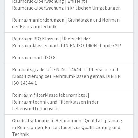
Raumdrucküberwachung | Effiziente
Raumdrucküberwachung in kritischen Umgebungen
Reinraumanforderungen | Grundlagen und Normen
der Reinraumtechnik
Reinraum ISO Klassen | Übersicht der
Reinraumklassen nach DIN EN ISO 14644-1 und GMP
Reinraum nach ISO 8
Reinheitsgrade luft EN ISO 14644-1 | Übersicht und
Klassifizierung der Reinraumklassen gemäß DIN EN
ISO 14644-1
Reinräum filterklasse lebensmittel |
Reinraumtechnik und Filterklassen in der
Lebensmittelindustrie
Qualitätsplanung in Reinräumen | Qualitätsplanung
in Reinräumen: Ein Leitfaden zur Qualifizierung und
Technik