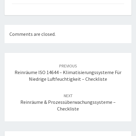
Comments are closed.
PREVIOUS
Reinräume ISO 14644 – Klimatisierungssysteme Für
Niedrige Luftfeuchtigkeit – Checkliste
NEXT
Reinräume & Prozessüberwachungssysteme –
Checkliste