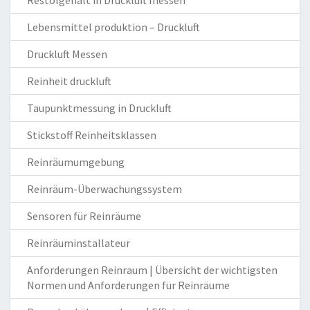
Restölgehalt in Druckluft messen
Lebensmittel produktion – Druckluft
Druckluft Messen
Reinheit druckluft
Taupunktmessung in Druckluft
Stickstoff Reinheitsklassen
Reinräumumgebung
Reinräum-Überwachungssystem
Sensoren für Reinräume
Reinräuminstallateur
Anforderungen Reinraum | Übersicht der wichtigsten
Normen und Anforderungen für Reinräume