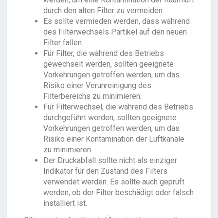
durch den alten Filter zu vermeiden.
Es sollte vermieden werden, dass während
des Filterwechsels Partikel auf den neuen
Filter fallen.
Für Filter, die während des Betriebs
gewechselt werden, sollten geeignete
Vorkehrungen getroffen werden, um das
Risiko einer Verunreinigung des
Filterbereichs zu minimieren.
Für Filterwechsel, die während des Betriebs
durchgeführt werden, sollten geeignete
Vorkehrungen getroffen werden, um das
Risiko einer Kontamination der Luftkanäle
zu minimieren.
Der Druckabfall sollte nicht als einziger
Indikator für den Zustand des Filters
verwendet werden. Es sollte auch geprüft
werden, ob der Filter beschädigt oder falsch
installiert ist.