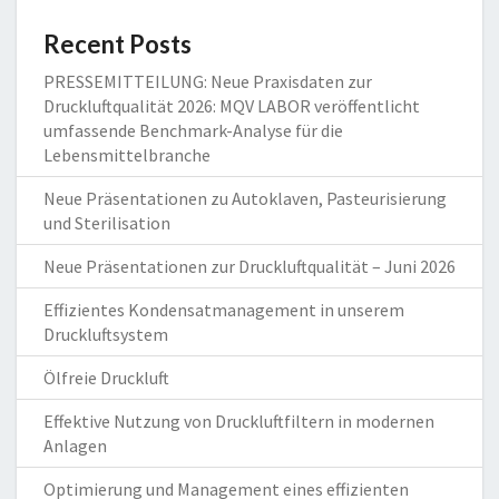
Recent Posts
PRESSEMITTEILUNG: Neue Praxisdaten zur
Druckluftqualität 2026: MQV LABOR veröffentlicht
umfassende Benchmark-Analyse für die
Lebensmittelbranche
Neue Präsentationen zu Autoklaven, Pasteurisierung
und Sterilisation
Neue Präsentationen zur Druckluftqualität – Juni 2026
Effizientes Kondensatmanagement in unserem
Druckluftsystem
Ölfreie Druckluft
Effektive Nutzung von Druckluftfiltern in modernen
Anlagen
Optimierung und Management eines effizienten