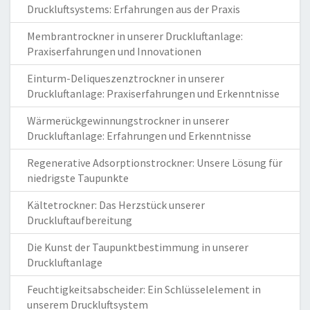
Druckluftsystems: Erfahrungen aus der Praxis
Membrantrockner in unserer Druckluftanlage:
Praxiserfahrungen und Innovationen
Einturm-Deliqueszenztrockner in unserer
Druckluftanlage: Praxiserfahrungen und Erkenntnisse
Wärmerückgewinnungstrockner in unserer
Druckluftanlage: Erfahrungen und Erkenntnisse
Regenerative Adsorptionstrockner: Unsere Lösung für
niedrigste Taupunkte
Kältetrockner: Das Herzstück unserer
Druckluftaufbereitung
Die Kunst der Taupunktbestimmung in unserer
Druckluftanlage
Feuchtigkeitsabscheider: Ein Schlüsselelement in
unserem Druckluftsystem