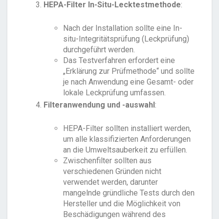
HEPA-Filter In-Situ-Lecktestmethode
:
Nach der Installation sollte eine In-
situ-Integritätsprüfung (Leckprüfung)
durchgeführt werden.
Das Testverfahren erfordert eine
„Erklärung zur Prüfmethode“ und sollte
je nach Anwendung eine Gesamt- oder
lokale Leckprüfung umfassen.
Filteranwendung und -auswahl
:
HEPA-Filter sollten installiert werden,
um alle klassifizierten Anforderungen
an die Umweltsauberkeit zu erfüllen.
Zwischenfilter sollten aus
verschiedenen Gründen nicht
verwendet werden, darunter
mangelnde gründliche Tests durch den
Hersteller und die Möglichkeit von
Beschädigungen während des