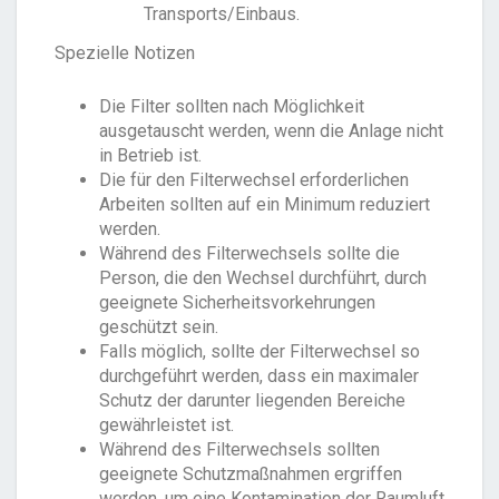
Transports/Einbaus.
Spezielle Notizen
Die Filter sollten nach Möglichkeit
ausgetauscht werden, wenn die Anlage nicht
in Betrieb ist.
Die für den Filterwechsel erforderlichen
Arbeiten sollten auf ein Minimum reduziert
werden.
Während des Filterwechsels sollte die
Person, die den Wechsel durchführt, durch
geeignete Sicherheitsvorkehrungen
geschützt sein.
Falls möglich, sollte der Filterwechsel so
durchgeführt werden, dass ein maximaler
Schutz der darunter liegenden Bereiche
gewährleistet ist.
Während des Filterwechsels sollten
geeignete Schutzmaßnahmen ergriffen
werden, um eine Kontamination der Raumluft