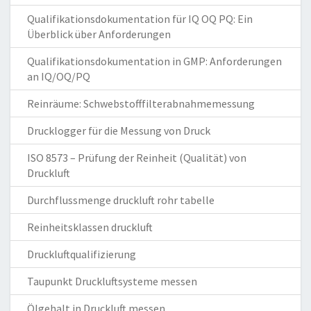
Qualifikationsdokumentation für IQ OQ PQ: Ein
Überblick über Anforderungen
Qualifikationsdokumentation in GMP: Anforderungen
an IQ/OQ/PQ
Reinräume: Schwebstofffilterabnahmemessung
Drucklogger für die Messung von Druck
ISO 8573 – Prüfung der Reinheit (Qualität) von
Druckluft
Durchflussmenge druckluft rohr tabelle
Reinheitsklassen druckluft
Druckluftqualifizierung
Taupunkt Druckluftsysteme messen
Ölgehalt in Druckluft messen