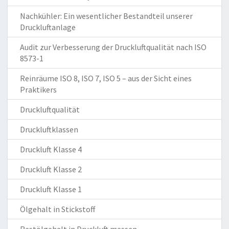
Nachkühler: Ein wesentlicher Bestandteil unserer
Druckluftanlage
Audit zur Verbesserung der Druckluftqualität nach ISO
8573-1
Reinräume ISO 8, ISO 7, ISO 5 – aus der Sicht eines
Praktikers
Druckluftqualität
Druckluftklassen
Druckluft Klasse 4
Druckluft Klasse 2
Druckluft Klasse 1
Ölgehalt in Stickstoff