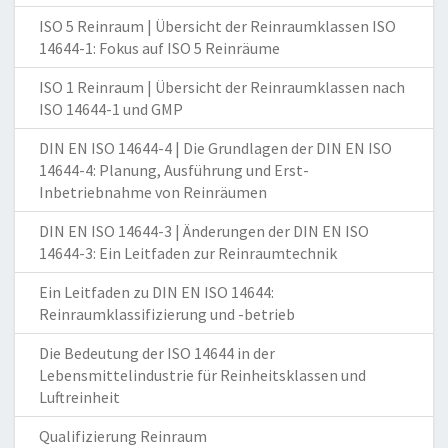
ISO 5 Reinraum | Übersicht der Reinraumklassen ISO
14644-1: Fokus auf ISO 5 Reinräume
ISO 1 Reinraum | Übersicht der Reinraumklassen nach
ISO 14644-1 und GMP
DIN EN ISO 14644-4 | Die Grundlagen der DIN EN ISO
14644-4: Planung, Ausführung und Erst-
Inbetriebnahme von Reinräumen
DIN EN ISO 14644-3 | Änderungen der DIN EN ISO
14644-3: Ein Leitfaden zur Reinraumtechnik
Ein Leitfaden zu DIN EN ISO 14644:
Reinraumklassifizierung und -betrieb
Die Bedeutung der ISO 14644 in der
Lebensmittelindustrie für Reinheitsklassen und
Luftreinheit
Qualifizierung Reinraum