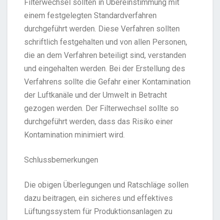
Filterwechsel sollten in Übereinstimmung mit
einem festgelegten Standardverfahren
durchgeführt werden. Diese Verfahren sollten
schriftlich festgehalten und von allen Personen,
die an dem Verfahren beteiligt sind, verstanden
und eingehalten werden. Bei der Erstellung des
Verfahrens sollte die Gefahr einer Kontamination
der Luftkanäle und der Umwelt in Betracht
gezogen werden. Der Filterwechsel sollte so
durchgeführt werden, dass das Risiko einer
Kontamination minimiert wird.
Schlussbemerkungen
Die obigen Überlegungen und Ratschläge sollen
dazu beitragen, ein sicheres und effektives
Lüftungssystem für Produktionsanlagen zu