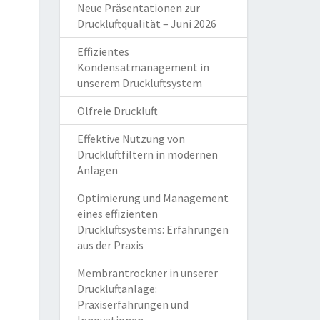
Neue Präsentationen zur
Druckluftqualität – Juni 2026
Effizientes
Kondensatmanagement in
unserem Druckluftsystem
Ölfreie Druckluft
Effektive Nutzung von
Druckluftfiltern in modernen
Anlagen
Optimierung und Management
eines effizienten
Druckluftsystems: Erfahrungen
aus der Praxis
Membrantrockner in unserer
Druckluftanlage:
Praxiserfahrungen und