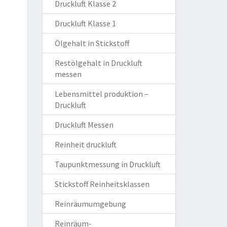
Druckluft Klasse 2
Druckluft Klasse 1
Ölgehalt in Stickstoff
Restölgehalt in Druckluft
messen
Lebensmittel produktion –
Druckluft
Druckluft Messen
Reinheit druckluft
Taupunktmessung in Druckluft
Stickstoff Reinheitsklassen
Reinräumumgebung
Reinräum-