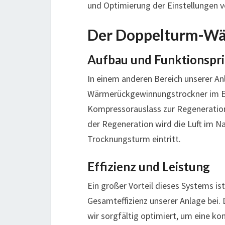
und Optimierung der Einstellungen 
Der Doppelturm-Wä
Aufbau und Funktionspri
In einem anderen Bereich unserer An
Wärmerückgewinnungstrockner im Ei
Kompressorauslass zur Regeneratio
der Regeneration wird die Luft im Na
Trocknungsturm eintritt.
Effizienz und Leistung
Ein großer Vorteil dieses Systems ist
Gesamteffizienz unserer Anlage bei
wir sorgfältig optimiert, um eine 