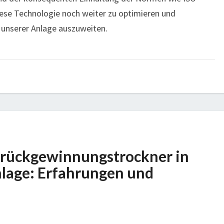
diese Technologie noch weiter zu optimieren und
 unserer Anlage auszuweiten.
erückgewinnungstrockner in
nlage: Erfahrungen und