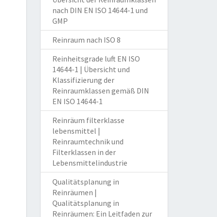
nach DIN EN ISO 14644-1 und
GMP
Reinraum nach ISO 8
Reinheitsgrade luft EN ISO
14644-1 | Übersicht und
Klassifizierung der
Reinraumklassen gemäß DIN
EN ISO 14644-1
Reinräum filterklasse
lebensmittel |
Reinraumtechnik und
Filterklassen in der
Lebensmittelindustrie
Qualitätsplanung in
Reinräumen |
Qualitätsplanung in
Reinräumen: Ein Leitfaden zur