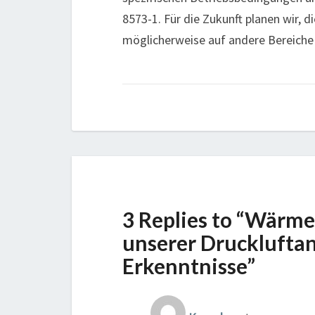
8573-1. Für die Zukunft planen wir, 
möglicherweise auf andere Bereiche
3 Replies to “Wärm
unserer Drucklufta
Erkenntnisse”