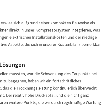
ps erwies sich aufgrund seiner kompakten Bauweise als
ockner direkt in unser Kompressorsystem integrieren, was
ngen elektrischen Installationskosten und der niedrige
tive Aspekte, die sich in unserer Kostenbilanz bemerkbar
 Lösungen
tellen mussten, war die Schwankung des Taupunkts bei
 zu begegnen, haben wir ein fortschrittliches
das die Trocknungsleistung kontinuierlich überwacht
. Der relativ hohe Druckabfall und die nicht ganz
waren weitere Punkte, die wir durch regelmäßige Wartung