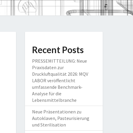
Recent Posts
PRESSEMITTEILUNG: Neue
Praxisdaten zur
Druckluftqualität 2026: MQV
LABOR veröffentlicht
umfassende Benchmark-
Analyse für die
Lebensmittelbranche
Neue Präsentationen zu
Autoklaven, Pasteurisierung
und Sterilisation